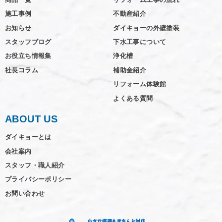
施工事例
不動産紹介
お知らせ
ダイキョーの外壁塗装
スタッフブログ
下水工事について
お役立ち情報集
浄化槽
社長コラム
補助金紹介
リフォーム体験館
よくある質問
ABOUT US
ダイキョーとは
会社案内
スタッフ・職人紹介
プライバシーポリシー
お問い合わせ