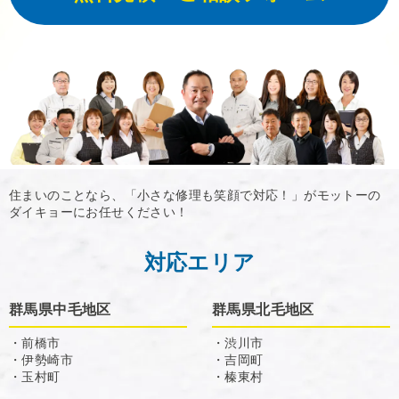
住まいのことなら、「小さな修理も笑顔で対応！」がモットーの
ダイキョーにお任せください！
対応エリア
群馬県中毛地区
群馬県北毛地区
・前橋市
・渋川市
・伊勢崎市
・吉岡町
・玉村町
・榛東村