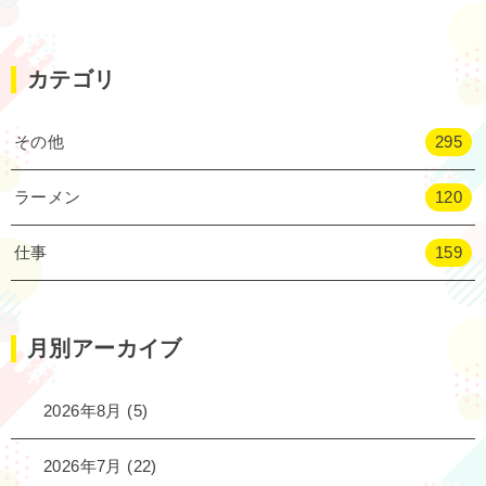
カテゴリ
その他
295
ラーメン
120
仕事
159
月別アーカイブ
2026年8月
(5)
2026年7月
(22)