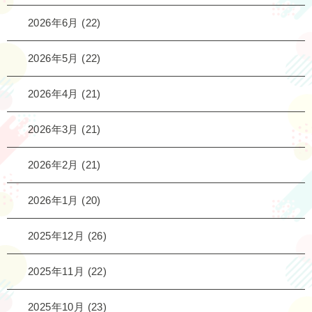
2026年6月
(22)
2026年5月
(22)
2026年4月
(21)
2026年3月
(21)
2026年2月
(21)
2026年1月
(20)
2025年12月
(26)
2025年11月
(22)
2025年10月
(23)