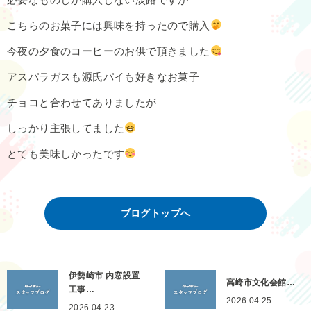
こちらのお菓子には興味を持ったので購入
今夜の夕食のコーヒーのお供で頂きました
アスパラガスも源氏パイも好きなお菓子
チョコと合わせてありましたが
しっかり主張してました
とても美味しかったです
ブログトップへ
伊勢崎市 内窓設置
高崎市文化会館…
工事…
2026.04.25
2026.04.23