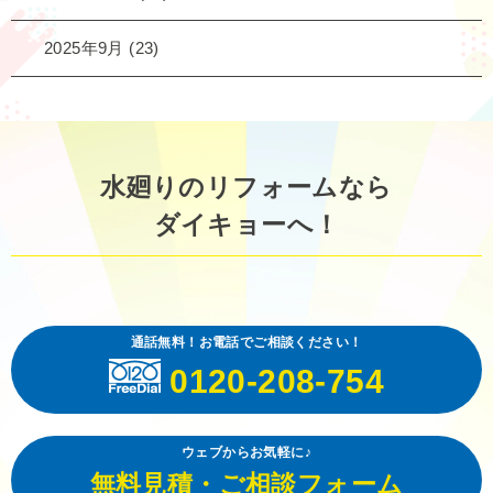
2025年9月
(23)
水廻りのリフォームなら
ダイキョーへ！
通話無料！お電話でご相談ください！
0120-208-754
ウェブからお気軽に♪
無料見積・ご相談フォーム