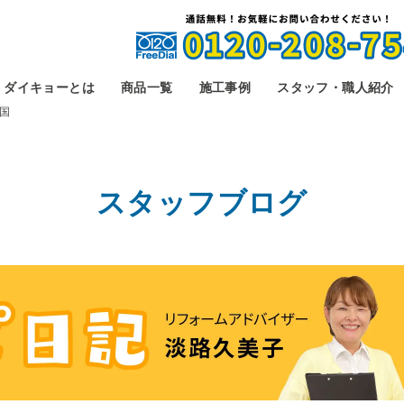
ダイキョーとは
商品一覧
施工事例
スタッフ・職人紹介
国
スタッフブログ