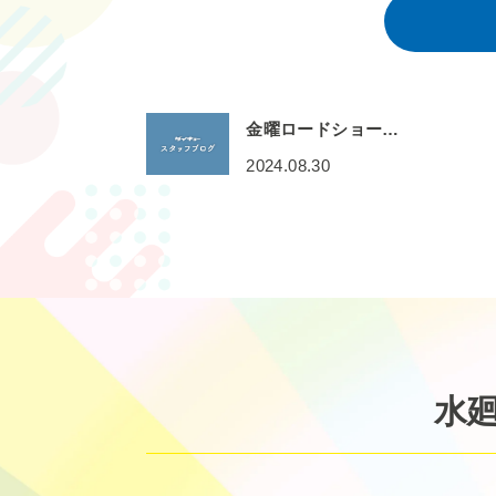
金曜ロードショー…
2024.08.30
水