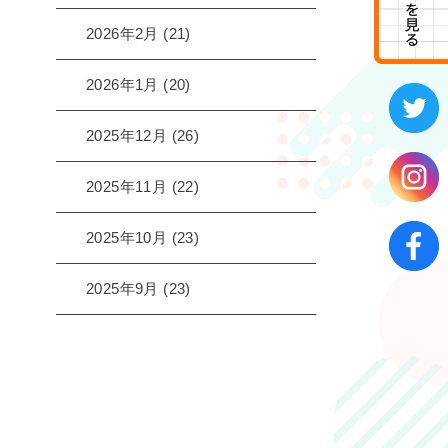
2026年2月
(21)
2026年1月
(20)
2025年12月
(26)
2025年11月
(22)
2025年10月
(23)
2025年9月
(23)