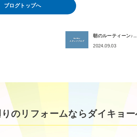
ブログトップへ
朝のルーティーン♪
2024.09.03
廻りのリフォームなら
ダイキョー