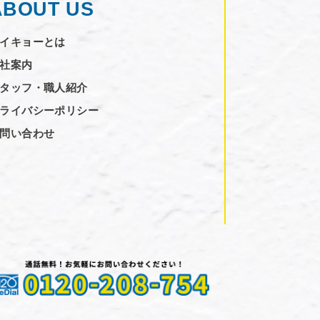
ABOUT US
イキョーとは
社案内
タッフ・職人紹介
ライバシーポリシー
問い合わせ