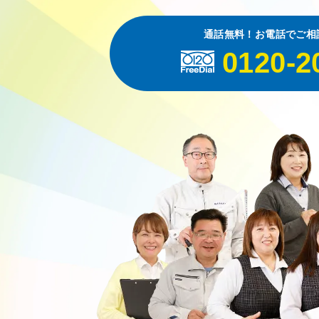
通話無料！お電話でご相
0120-2