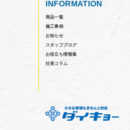
INFORMATION
商品一覧
施工事例
お知らせ
スタッフブログ
お役立ち情報集
社長コラム