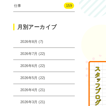
仕事
159
月別アーカイブ
2026年8月
(7)
2026年7月
(22)
2026年6月
(22)
2026年5月
(22)
2026年4月
(21)
2026年3月
(21)