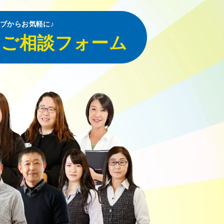
ブからお気軽に♪
・ご相談フォーム