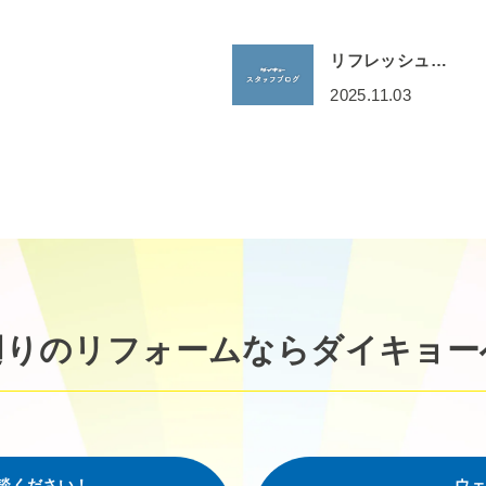
リフレッシュ…
2025.11.03
廻りのリフォームなら
ダイキョー
談ください！
ウェ