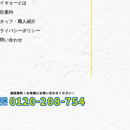
イキョーとは
社案内
タッフ・職人紹介
ライバシーポリシー
問い合わせ