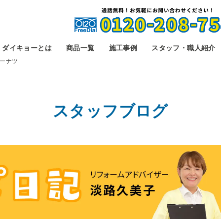
ダイキョーとは
商品一覧
施工事例
スタッフ・職人紹介
ーナツ
スタッフブログ