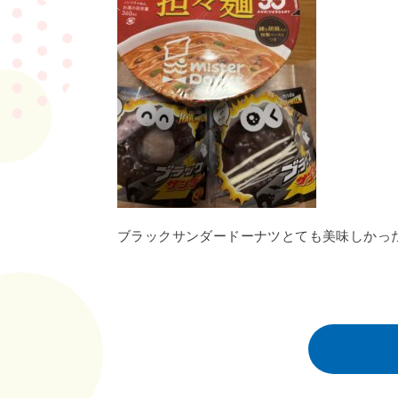
ブラックサンダードーナツとても美味しかっ