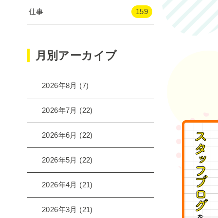
仕事
159
月別アーカイブ
2026年8月
(7)
2026年7月
(22)
2026年6月
(22)
2026年5月
(22)
2026年4月
(21)
2026年3月
(21)