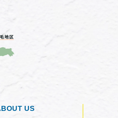
ABOUT US