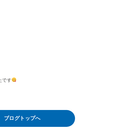
たです
ブログトップへ