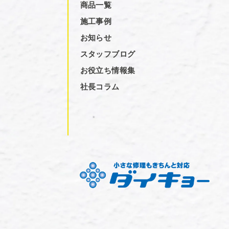
商品一覧
施工事例
お知らせ
スタッフブログ
お役立ち情報集
社長コラム