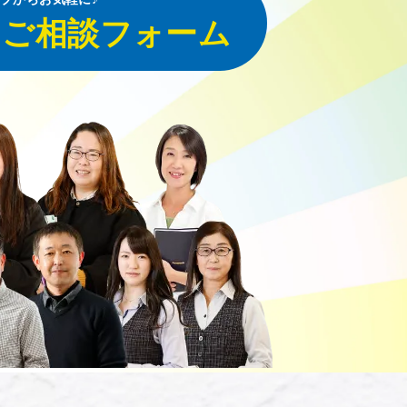
・ご相談フォーム