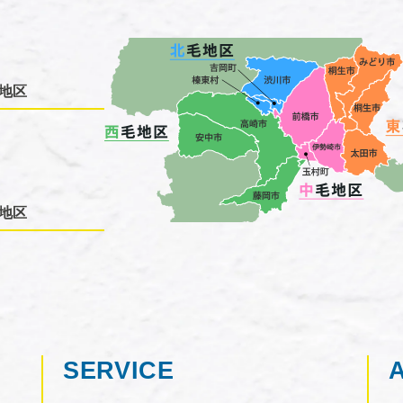
地区
地区
SERVICE