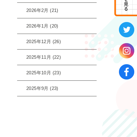
2026年2月
(21)
2026年1月
(20)
2025年12月
(26)
2025年11月
(22)
2025年10月
(23)
2025年9月
(23)