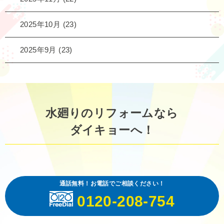
2025年10月
(23)
2025年9月
(23)
水廻りのリフォームなら
ダイキョーへ！
通話無料！お電話でご相談ください！
0120-208-754