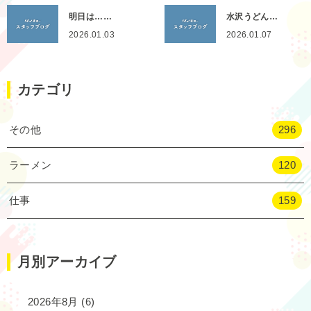
明日は……
水沢うどん…
2026.01.03
2026.01.07
カテゴリ
その他
296
ラーメン
120
仕事
159
月別アーカイブ
2026年8月
(6)