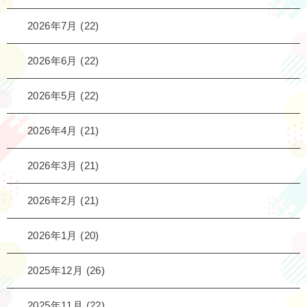
2026年7月
(22)
2026年6月
(22)
2026年5月
(22)
2026年4月
(21)
2026年3月
(21)
2026年2月
(21)
2026年1月
(20)
2025年12月
(26)
2025年11月
(22)