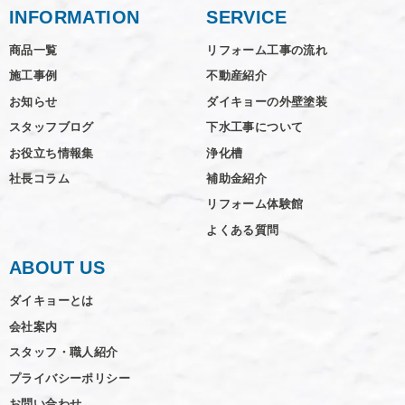
INFORMATION
SERVICE
商品一覧
リフォーム工事の流れ
施工事例
不動産紹介
お知らせ
ダイキョーの外壁塗装
スタッフブログ
下水工事について
お役立ち情報集
浄化槽
社長コラム
補助金紹介
リフォーム体験館
よくある質問
ABOUT US
ダイキョーとは
会社案内
スタッフ・職人紹介
プライバシーポリシー
お問い合わせ