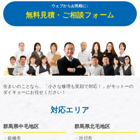
ウェブからお気軽に♪
無料見積・ご相談フォーム
住まいのことなら、「小さな修理も笑顔で対応！」がモットーの
ダイキョーにお任せください！
対応エリア
群馬県中毛地区
群馬県北毛地区
・前橋市
・渋川市