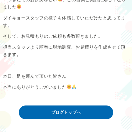
ました
ダイキョースタッフの様子も体感していただけたと思ってま
す。
そして、お見積もりのご依頼も多数頂きました。
担当スタッフより順番に現地調査、お見積りを作成させて頂
きます。
本日、足を運んで頂いた皆さん
本当にありがとうございました
ブログトップへ