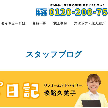
ダイキョーとは
商品一覧
施工事例
スタッフ・職人紹介
スタッフブログ