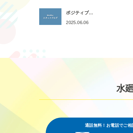
ポジティブ…
2025.06.06
水
通話無料！お電話でご相