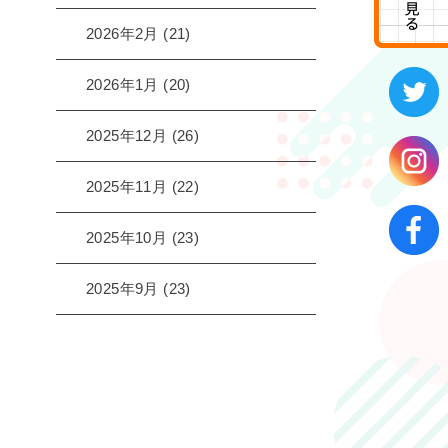
2026年2月
(21)
2026年1月
(20)
2025年12月
(26)
2025年11月
(22)
2025年10月
(23)
2025年9月
(23)