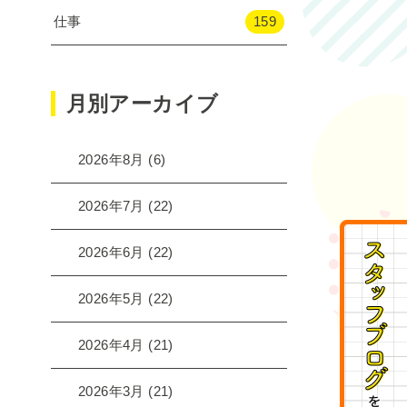
仕事
159
月別アーカイブ
2026年8月
(6)
2026年7月
(22)
2026年6月
(22)
2026年5月
(22)
2026年4月
(21)
2026年3月
(21)