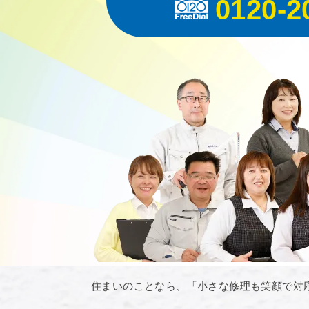
0120-2
住まいのことなら、「小さな修理も笑顔で対