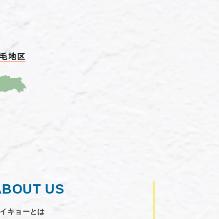
ABOUT US
イキョーとは