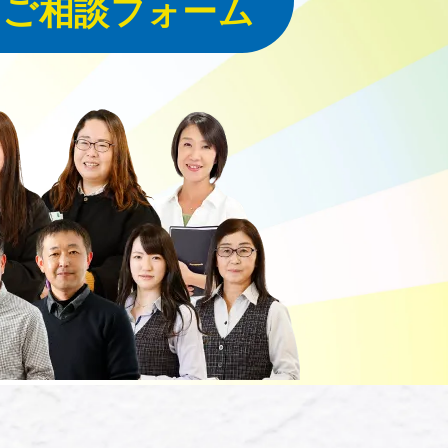
・ご相談フォーム