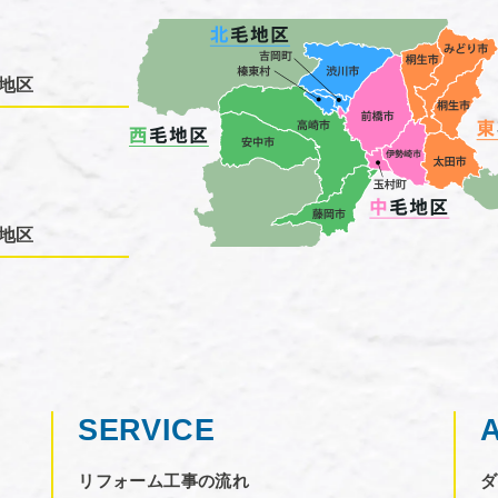
地区
地区
SERVICE
リフォーム工事の流れ
ダ