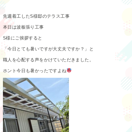
先週着工したS様邸のテラス工事
本日は波板張り工事
S様にご挨拶すると
「今日とても暑いですが大丈夫ですか？」と
職人を心配する声をかけていただきました。
ホント今日も暑かったですよね