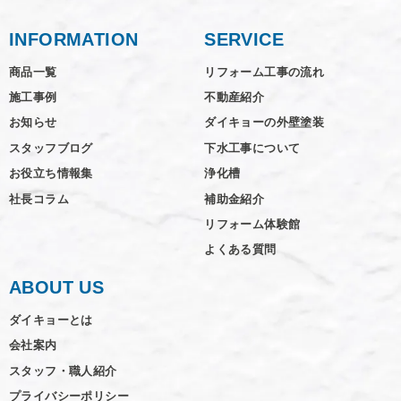
INFORMATION
SERVICE
商品一覧
リフォーム工事の流れ
施工事例
不動産紹介
お知らせ
ダイキョーの外壁塗装
スタッフブログ
下水工事について
お役立ち情報集
浄化槽
社長コラム
補助金紹介
リフォーム体験館
よくある質問
ABOUT US
ダイキョーとは
会社案内
スタッフ・職人紹介
プライバシーポリシー