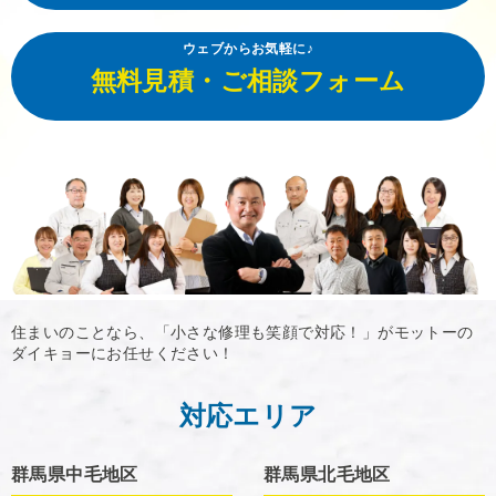
ウェブからお気軽に♪
無料見積・ご相談フォーム
住まいのことなら、「小さな修理も笑顔で対応！」がモットーの
ダイキョーにお任せください！
対応エリア
群馬県中毛地区
群馬県北毛地区