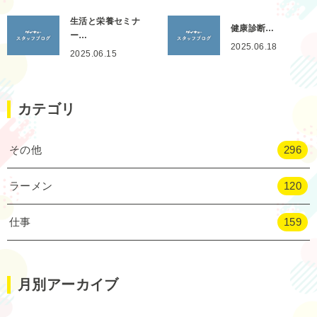
生活と栄養セミナ
健康診断…
ー…
2025.06.18
2025.06.15
カテゴリ
その他
296
ラーメン
120
仕事
159
月別アーカイブ