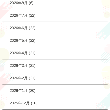
2026年8月
(6)
2026年7月
(22)
2026年6月
(22)
2026年5月
(22)
2026年4月
(21)
2026年3月
(21)
2026年2月
(21)
2026年1月
(20)
2025年12月
(26)