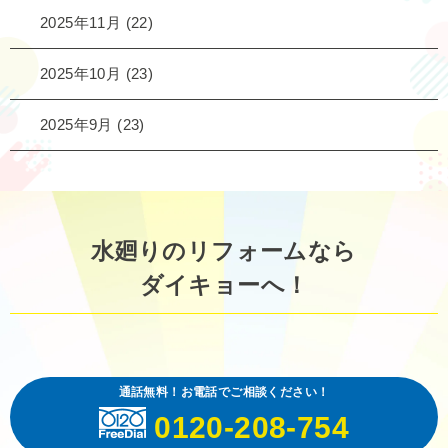
2025年11月
(22)
2025年10月
(23)
2025年9月
(23)
水廻りのリフォームなら
ダイキョーへ！
通話無料！お電話でご相談ください！
0120-208-754