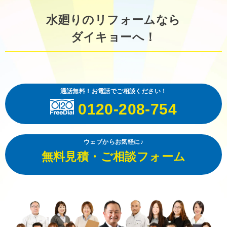
水廻りのリフォームなら
ダイキョーへ！
通話無料！お電話でご相談ください！
0120-208-754
ウェブからお気軽に♪
無料見積・ご相談フォーム