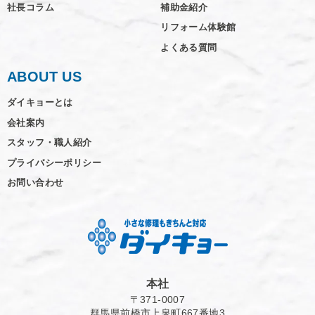
社長コラム
補助金紹介
リフォーム体験館
よくある質問
ABOUT US
ダイキョーとは
会社案内
スタッフ・職人紹介
プライバシーポリシー
お問い合わせ
本社
〒371-0007
群馬県前橋市上泉町667番地3