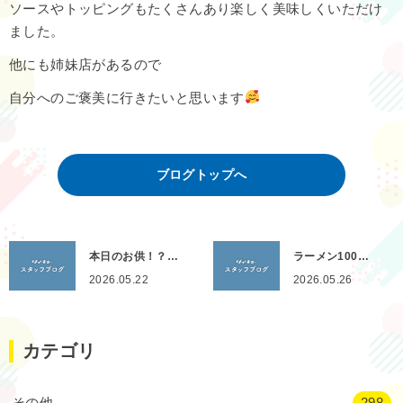
ソースやトッピングもたくさんあり楽しく美味しくいただけ
ました。
他にも姉妹店があるので
自分へのご褒美に行きたいと思います
ブログトップへ
本日のお供！？…
ラーメン100…
2026.05.22
2026.05.26
カテゴリ
その他
298