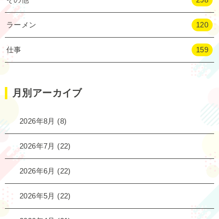
ラーメン
120
仕事
159
月別アーカイブ
2026年8月
(8)
2026年7月
(22)
2026年6月
(22)
2026年5月
(22)