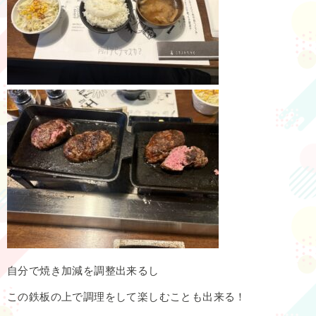
自分で焼き加減を調整出来るし
この鉄板の上で調理をして楽しむことも出来る！