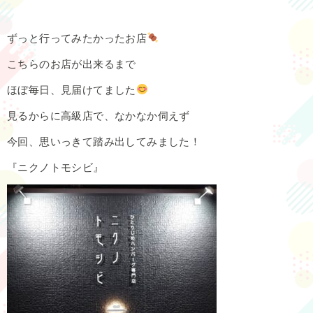
ずっと行ってみたかったお店
こちらのお店が出来るまで
ほぼ毎日、見届けてました
見るからに高級店で、なかなか伺えず
今回、思いっきて踏み出してみました！
『ニクノトモシビ』