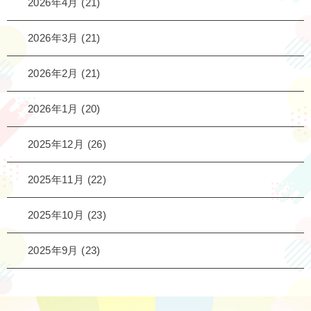
2026年4月
(21)
2026年3月
(21)
2026年2月
(21)
2026年1月
(20)
2025年12月
(26)
2025年11月
(22)
2025年10月
(23)
2025年9月
(23)