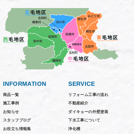
INFORMATION
SERVICE
商品一覧
リフォーム工事の流れ
施工事例
不動産紹介
お知らせ
ダイキョーの外壁塗装
スタッフブログ
下水工事について
お役立ち情報集
浄化槽