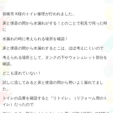
前橋市 K様のトイレ修理が行われました。
床と便器の間から水漏れがする！とのことで初見で伺った時
に
水漏れの時に考えられる場所を確認！
床と便器の間から水漏れするとこは、ほぼ考えにくいので
考えられる場所として、タンクの下やウォシュレット部分を
確認。
どこも濡れていない！
試しに流してみると床と便器の間から勢いよく漏れてまし
た。
トイレの品番を確認すると『リトイレ』（リフォーム用のト
イレ）だったので