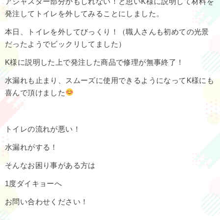
アジャスター部分かもしれない！と思いK様に説明して材料を
発注してトイレを外してみることにしました。
本日、トイレを外してびっくり！（職人さんも初めての光景
だったようでビックリしてました）
K様に説明した上で発注した商品で修理が無事終了！
水漏れも止まり、スムーズに使用できるようになってK様にも
喜んで頂けました
トイレの流れが悪い！
水漏れがする！
そんなお困り事がある方は
1度ダイキョーへ
お問い合わせください！