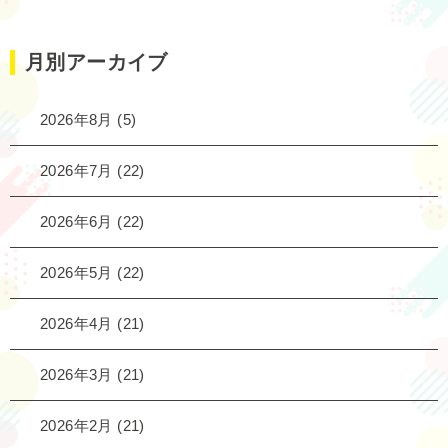
月別アーカイブ
2026年8月
(5)
2026年7月
(22)
2026年6月
(22)
2026年5月
(22)
2026年4月
(21)
2026年3月
(21)
2026年2月
(21)