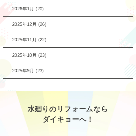
2026年1月
(20)
2025年12月
(26)
2025年11月
(22)
2025年10月
(23)
2025年9月
(23)
水廻りのリフォームなら
ダイキョーへ！