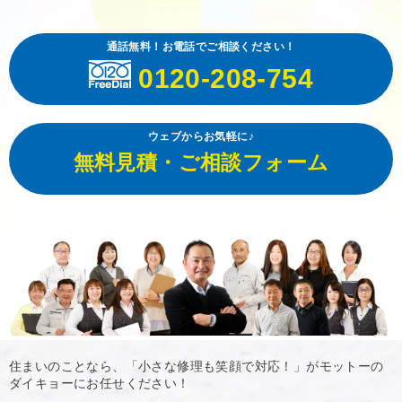
通話無料！お電話でご相談ください！
0120-208-754
ウェブからお気軽に♪
無料見積・ご相談フォーム
住まいのことなら、「小さな修理も笑顔で対応！」がモットーの
ダイキョーにお任せください！