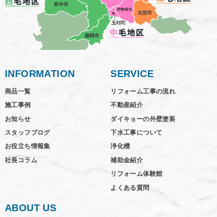
INFORMATION
SERVICE
商品一覧
リフォーム工事の流れ
施工事例
不動産紹介
お知らせ
ダイキョーの外壁塗装
スタッフブログ
下水工事について
お役立ち情報集
浄化槽
社長コラム
補助金紹介
リフォーム体験館
よくある質問
ABOUT US