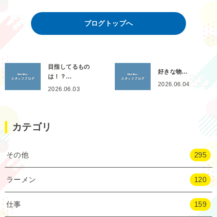
ブログトップへ
目指してるもの
好きな物…
は！？…
2026.06.04
2026.06.03
カテゴリ
その他
295
ラーメン
120
仕事
159