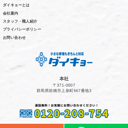
ダイキョーとは
会社案内
スタッフ・職人紹介
プライバシーポリシー
お問い合わせ
本社
〒371-0007
群馬県前橋市上泉町667番地3