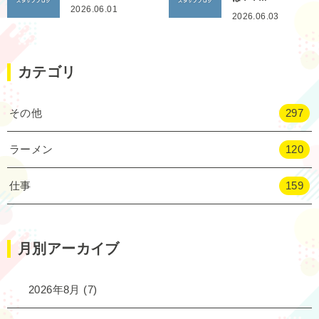
2026.06.01
2026.06.03
カテゴリ
その他
297
ラーメン
120
仕事
159
月別アーカイブ
2026年8月
(7)