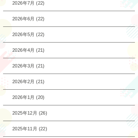
2026年7月
(22)
2026年6月
(22)
2026年5月
(22)
2026年4月
(21)
2026年3月
(21)
2026年2月
(21)
2026年1月
(20)
2025年12月
(26)
2025年11月
(22)