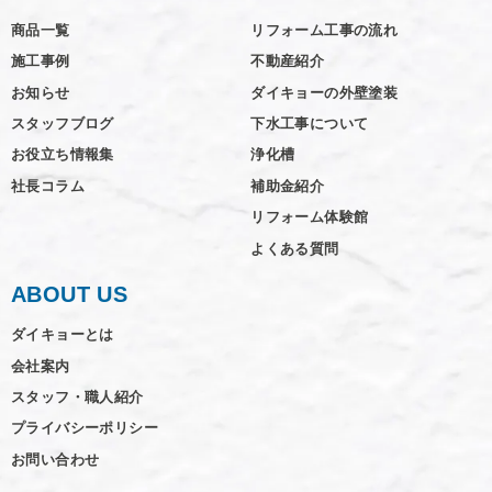
商品一覧
リフォーム工事の流れ
施工事例
不動産紹介
お知らせ
ダイキョーの外壁塗装
スタッフブログ
下水工事について
お役立ち情報集
浄化槽
社長コラム
補助金紹介
リフォーム体験館
よくある質問
ABOUT US
ダイキョーとは
会社案内
スタッフ・職人紹介
プライバシーポリシー
お問い合わせ