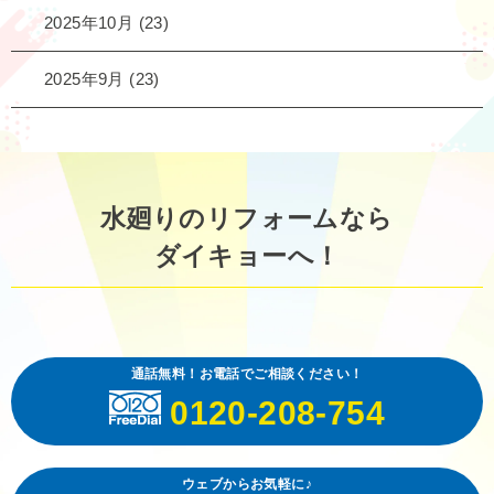
2025年10月
(23)
2025年9月
(23)
水廻りのリフォームなら
ダイキョーへ！
通話無料！お電話でご相談ください！
0120-208-754
ウェブからお気軽に♪