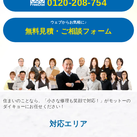
0120-208-754
ウェブからお気軽に♪
無料見積・ご相談フォーム
住まいのことなら、「小さな修理も笑顔で対応！」がモットーの
ダイキョーにお任せください！
対応エリア