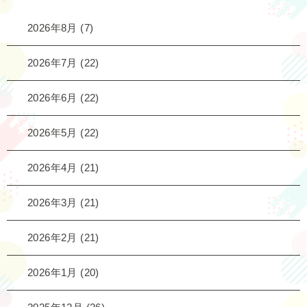
2026年8月
(7)
2026年7月
(22)
2026年6月
(22)
2026年5月
(22)
2026年4月
(21)
2026年3月
(21)
2026年2月
(21)
2026年1月
(20)