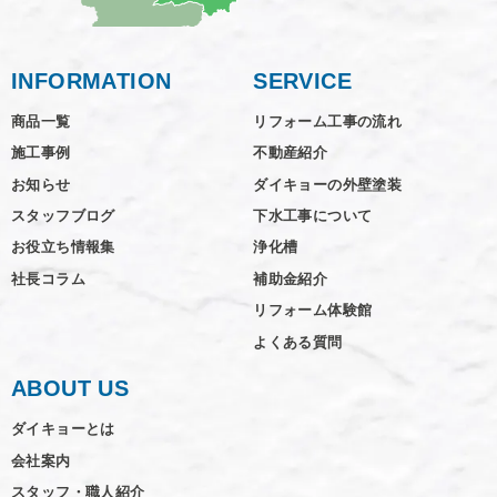
INFORMATION
SERVICE
商品一覧
リフォーム工事の流れ
施工事例
不動産紹介
お知らせ
ダイキョーの外壁塗装
スタッフブログ
下水工事について
お役立ち情報集
浄化槽
社長コラム
補助金紹介
リフォーム体験館
よくある質問
ABOUT US
ダイキョーとは
会社案内
スタッフ・職人紹介