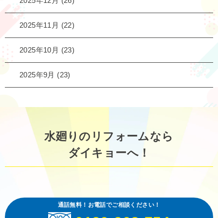
2025年12月
(26)
2025年11月
(22)
2025年10月
(23)
2025年9月
(23)
水廻りのリフォームなら
ダイキョーへ！
通話無料！お電話でご相談ください！