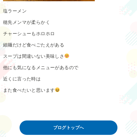
塩ラーメン
穂先メンマが柔らかく
チャーシューもホロホロ
細麺だけど食べごたえがある
スープは間違いない美味しさ
他にも気になるメニューがあるので
近くに言った時は
また食べたいと思います
ブログトップへ