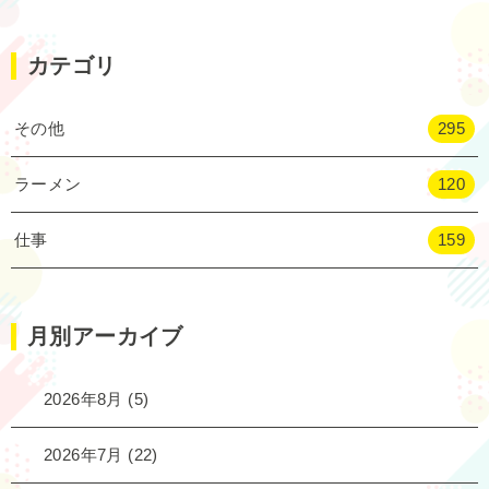
カテゴリ
その他
295
ラーメン
120
仕事
159
月別アーカイブ
2026年8月
(5)
2026年7月
(22)