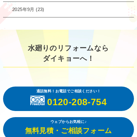
2025年9月
(23)
水廻りのリフォームなら
ダイキョーへ！
通話無料！お電話でご相談ください！
0120-208-754
ウェブからお気軽に♪
無料見積・ご相談フォーム