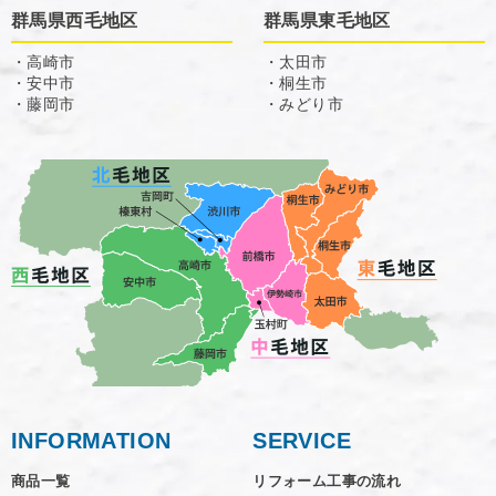
群馬県西毛地区
群馬県東毛地区
・高崎市
・太田市
・安中市
・桐生市
・藤岡市
・みどり市
INFORMATION
SERVICE
商品一覧
リフォーム工事の流れ