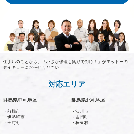
住まいのことなら、「小さな修理も笑顔で対応！」がモットーの
ダイキョーにお任せください！
対応エリア
群馬県中毛地区
群馬県北毛地区
・前橋市
・渋川市
・伊勢崎市
・吉岡町
・玉村町
・榛東村