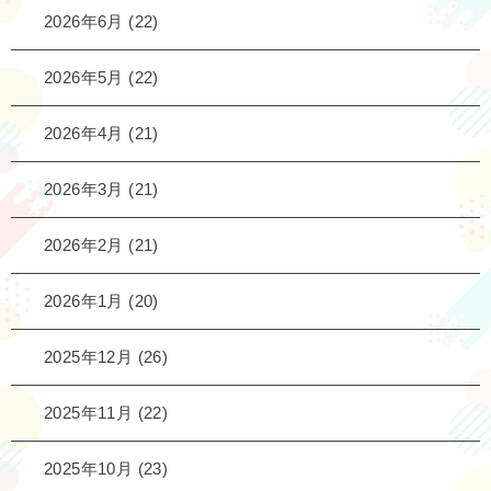
2026年6月
(22)
2026年5月
(22)
2026年4月
(21)
2026年3月
(21)
2026年2月
(21)
2026年1月
(20)
2025年12月
(26)
2025年11月
(22)
2025年10月
(23)