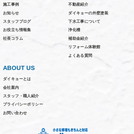
施工事例
不動産紹介
お知らせ
ダイキョーの外壁塗装
スタッフブログ
下水工事について
お役立ち情報集
浄化槽
社長コラム
補助金紹介
リフォーム体験館
よくある質問
ABOUT US
ダイキョーとは
会社案内
スタッフ・職人紹介
プライバシーポリシー
お問い合わせ