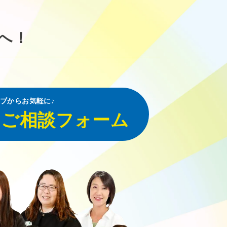
へ！
ブからお気軽に♪
・ご相談フォーム