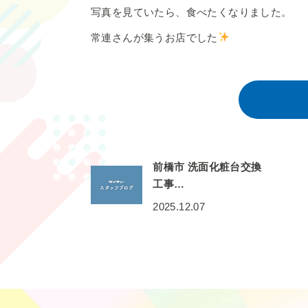
写真を見ていたら、食べたくなりました。
常連さんが集うお店でした
前橋市 洗面化粧台交換
工事…
2025.12.07