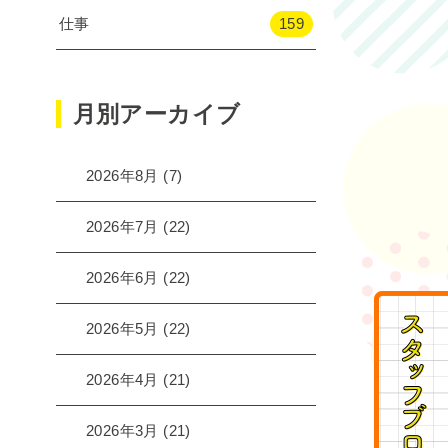
仕事
159
月別アーカイブ
2026年8月
(7)
2026年7月
(22)
2026年6月
(22)
2026年5月
(22)
2026年4月
(21)
2026年3月
(21)