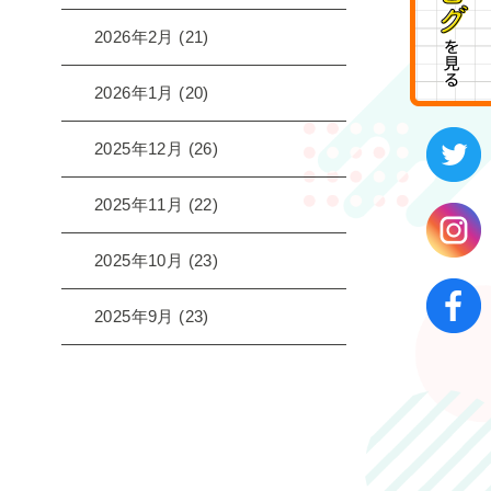
2026年2月
(21)
2026年1月
(20)
2025年12月
(26)
2025年11月
(22)
2025年10月
(23)
2025年9月
(23)