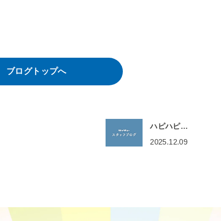
ブログトップへ
ハピハピ…
2025.12.09