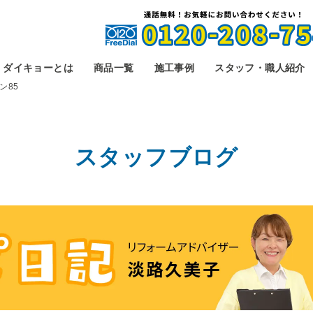
ダイキョーとは
商品一覧
施工事例
スタッフ・職人紹介
ン85
スタッフブログ