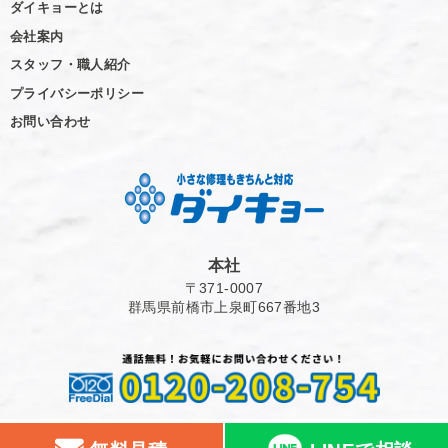
ダイキョーとは
会社案内
スタッフ・職人紹介
プライバシーポリシー
お問い合わせ
本社
〒371-0007
群馬県前橋市上泉町667番地3