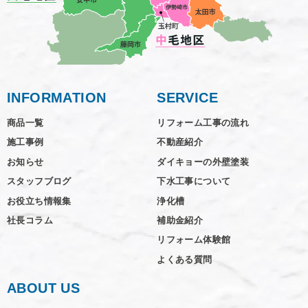
INFORMATION
SERVICE
商品一覧
リフォーム工事の流れ
施工事例
不動産紹介
お知らせ
ダイキョーの外壁塗装
スタッフブログ
下水工事について
お役立ち情報集
浄化槽
社長コラム
補助金紹介
リフォーム体験館
よくある質問
ABOUT US