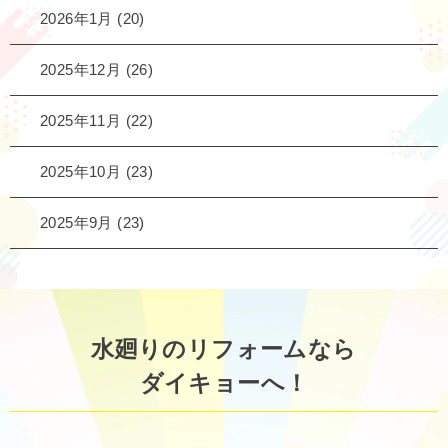
2026年1月
(20)
2025年12月
(26)
2025年11月
(22)
2025年10月
(23)
2025年9月
(23)
水廻りのリフォームなら
ダイキョーへ！