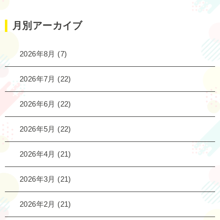
月別アーカイブ
2026年8月
(7)
2026年7月
(22)
2026年6月
(22)
2026年5月
(22)
2026年4月
(21)
2026年3月
(21)
2026年2月
(21)