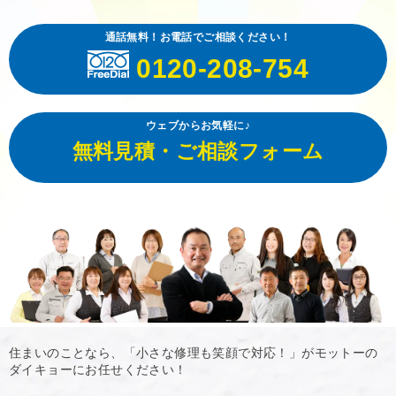
通話無料！お電話でご相談ください！
0120-208-754
ウェブからお気軽に♪
無料見積・ご相談フォーム
住まいのことなら、「小さな修理も笑顔で対応！」がモットーの
ダイキョーにお任せください！