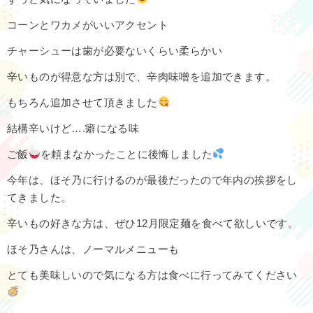
コーンとワカメがいいアクセント
チャーシューは歯が必要ないくらい柔らかい
辛いものが得意な方は別で、辛肉味噌を追加できます。
もちろん追加させて頂きました
結構辛いけど….癖になる味
ご飯
を頼まなかったことに後悔しました
今年は、ほそ乃に行けるのが最後だったので年内の挨拶をし
てきました。
辛いもの好きな方は、ぜひ12月限定麺を食べて欲しいです。
ほそ乃さんは、ノーマルメニューも
とても美味しいので気になる方は食べに行ってみてください