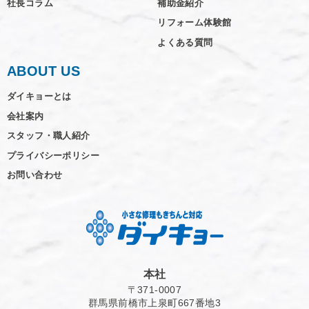
社長コラム
補助金紹介
リフォーム体験館
よくある質問
ABOUT US
ダイキョーとは
会社案内
スタッフ・職人紹介
プライバシーポリシー
お問い合わせ
本社
〒371-0007
群馬県前橋市上泉町667番地3