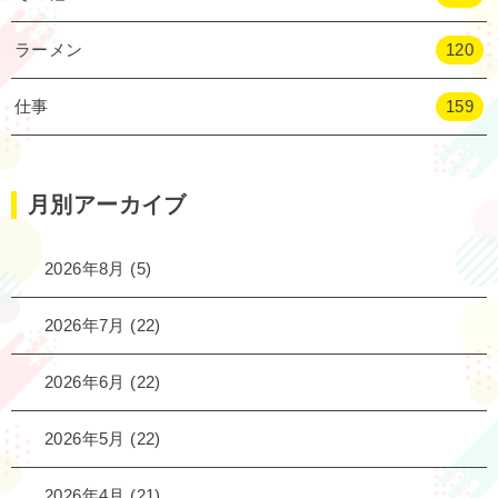
ラーメン
120
仕事
159
月別アーカイブ
2026年8月
(5)
2026年7月
(22)
2026年6月
(22)
2026年5月
(22)
2026年4月
(21)