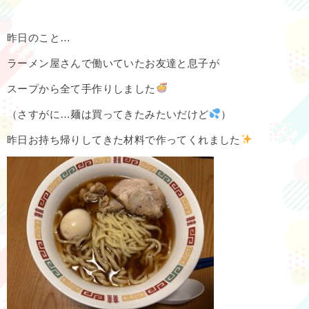
昨日のこと…
ラーメン屋さんで働いていたお友達と息子が
スープから全て手作りしました
（さすがに…麺は買ってきたみたいだけど
）
昨日お持ち帰りしてきた材料で作ってくれました