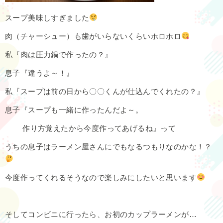
スープ美味しすぎました
肉（チャーシュー）も歯がいらないくらいホロホロ
私『肉は圧力鍋で作ったの？』
息子『違うよ～！』
私『スープは前の日から〇〇くんが仕込んでくれたの？』
息子『スープも一緒に作ったんだよ～。
作り方覚えたから今度作ってあげるね』って
うちの息子はラーメン屋さんにでもなるつもりなのかな！？
今度作ってくれるそうなので楽しみにしたいと思います
そしてコンビニに行ったら、お初のカップラーメンが…