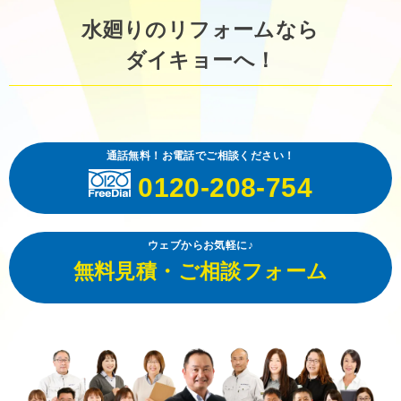
水廻りのリフォームなら
ダイキョーへ！
通話無料！お電話でご相談ください！
0120-208-754
ウェブからお気軽に♪
無料見積・ご相談フォーム