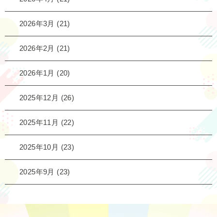
2026年3月
(21)
2026年2月
(21)
2026年1月
(20)
2025年12月
(26)
2025年11月
(22)
2025年10月
(23)
2025年9月
(23)