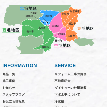
INFORMATION
SERVICE
商品一覧
リフォーム工事の流れ
施工事例
不動産紹介
お知らせ
ダイキョーの外壁塗装
スタッフブログ
下水工事について
お役立ち情報集
浄化槽