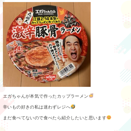
エガちゃんが本気で作ったカップラーメン
辛いもの好きの私は迷わずレジへ
まだ食べてないので食べたら紹介したいと思います