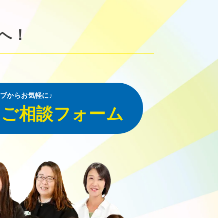
へ！
ブからお気軽に♪
・ご相談フォーム