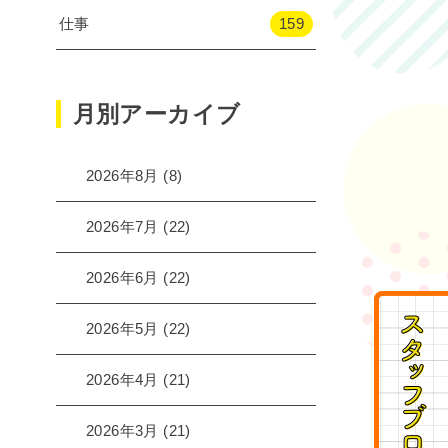
仕事
159
月別アーカイブ
2026年8月
(8)
2026年7月
(22)
2026年6月
(22)
2026年5月
(22)
2026年4月
(21)
2026年3月
(21)