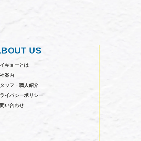
ABOUT US
イキョーとは
社案内
タッフ・職人紹介
ライバシーポリシー
問い合わせ