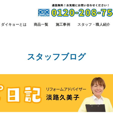
ダイキョーとは
商品一覧
施工事例
スタッフ・職人紹介
スタッフブログ