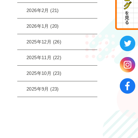
2026年2月
(21)
2026年1月
(20)
2025年12月
(26)
2025年11月
(22)
2025年10月
(23)
2025年9月
(23)