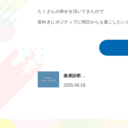
たくさんの幸せを頂いてきたので
前向きにポジティブに明日からも過ごしたい
健康診断…
2025.06.18