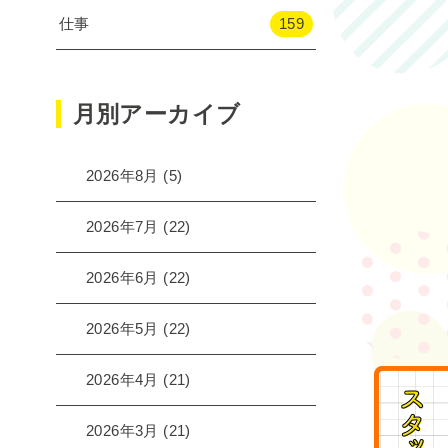
仕事
159
月別アーカイブ
2026年8月
(5)
2026年7月
(22)
2026年6月
(22)
2026年5月
(22)
2026年4月
(21)
2026年3月
(21)