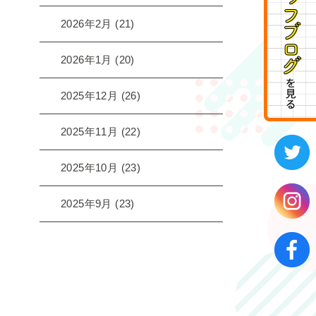
2026年2月
(21)
2026年1月
(20)
2025年12月
(26)
2025年11月
(22)
2025年10月
(23)
2025年9月
(23)