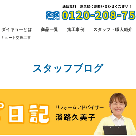
ダイキョーとは
商品一覧
施工事例
スタッフ・職人紹介
コキュート交換工事
スタッフブログ