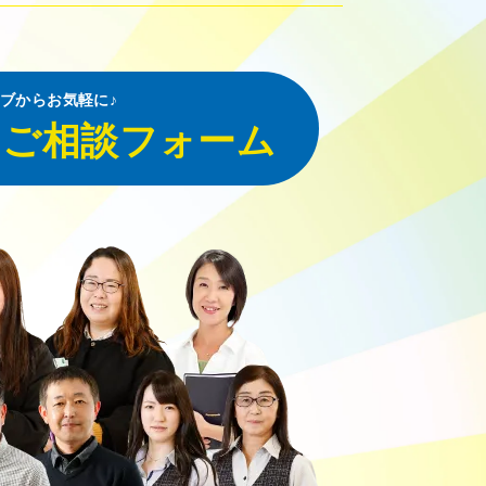
ブからお気軽に♪
・ご相談フォーム