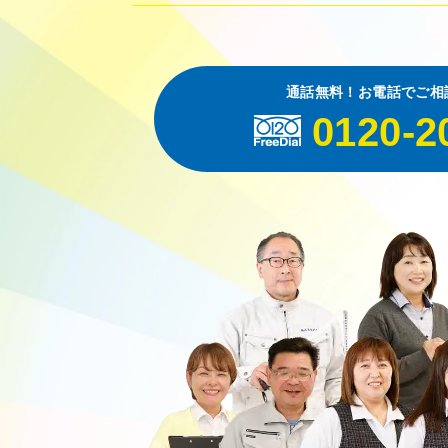
通話無料！お電話でご相
0120-2