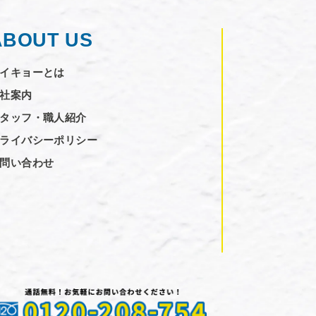
ABOUT US
イキョーとは
社案内
タッフ・職人紹介
ライバシーポリシー
問い合わせ