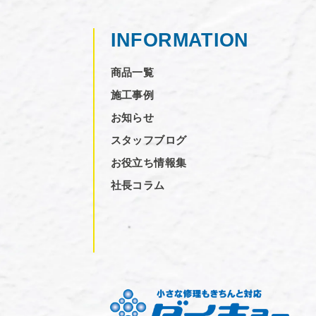
INFORMATION
商品一覧
施工事例
お知らせ
スタッフブログ
お役立ち情報集
社長コラム