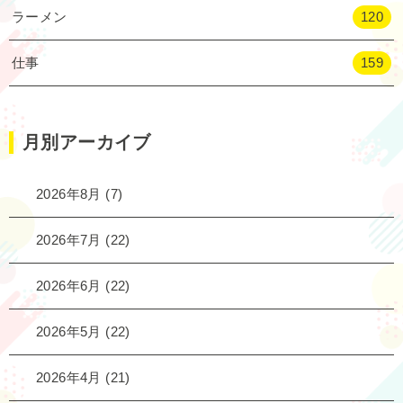
ラーメン
120
仕事
159
月別アーカイブ
2026年8月
(7)
2026年7月
(22)
2026年6月
(22)
2026年5月
(22)
2026年4月
(21)