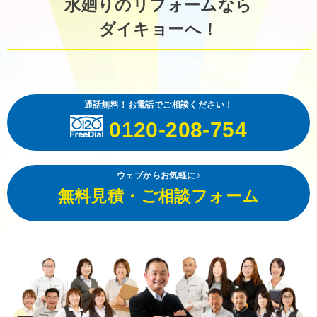
水廻りのリフォームなら
ダイキョーへ！
通話無料！お電話でご相談ください！
0120-208-754
ウェブからお気軽に♪
無料見積・ご相談フォーム