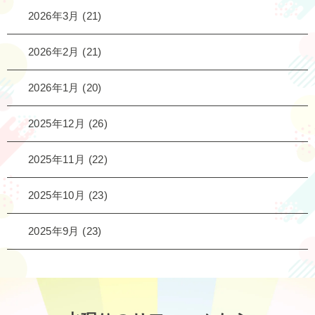
2026年3月
(21)
2026年2月
(21)
2026年1月
(20)
2025年12月
(26)
2025年11月
(22)
2025年10月
(23)
2025年9月
(23)