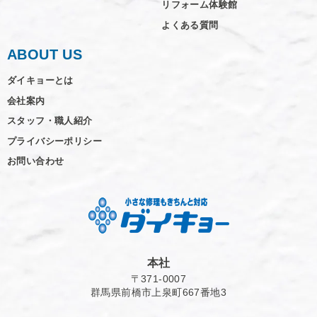
リフォーム体験館
よくある質問
ABOUT US
ダイキョーとは
会社案内
スタッフ・職人紹介
プライバシーポリシー
お問い合わせ
本社
〒371-0007
群馬県前橋市上泉町667番地3