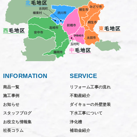
INFORMATION
SERVICE
商品一覧
リフォーム工事の流れ
施工事例
不動産紹介
お知らせ
ダイキョーの外壁塗装
スタッフブログ
下水工事について
お役立ち情報集
浄化槽
社長コラム
補助金紹介