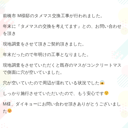
前橋市 M様邸のタメマス交換工事が行われました。
年末に『タメマスの交換を考えてます』との、お問い合わせ
を頂き
現地調査をさせて頂きご契約頂きました。
年末だったので年明けの工事となりました。
現地調査をさせていただくと既存のマスがコンクリートマス
で側面に穴が空いていました。
穴が空いていたので周辺が濡れている状況でした
しっかり施行させていただいたので、もう安心です
M様、ダイキョーにお問い合わせ頂きありがとうございまし
た