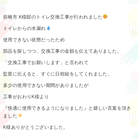
前橋市 K様邸のトイレ交換工事が行われました
トイレからの水漏れ
使用できない状態だったため
部品を探しつつ、交換工事の金額も伝えてありました。
「交換工事でお願いします」と言われて
監督に伝えると、すぐに日程組をしてくれました。
多少の使用できない期間がありましたが
工事がおわりK様より
『快適に使用できるようになりました』と嬉しい言葉を頂き
ました
K様ありがとうございました。