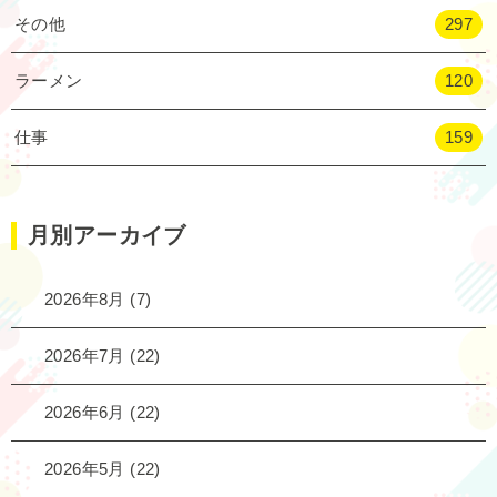
その他
297
ラーメン
120
仕事
159
月別アーカイブ
2026年8月
(7)
2026年7月
(22)
2026年6月
(22)
2026年5月
(22)