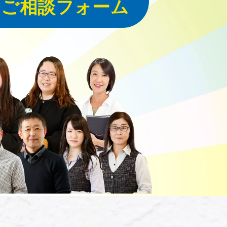
・ご相談フォーム