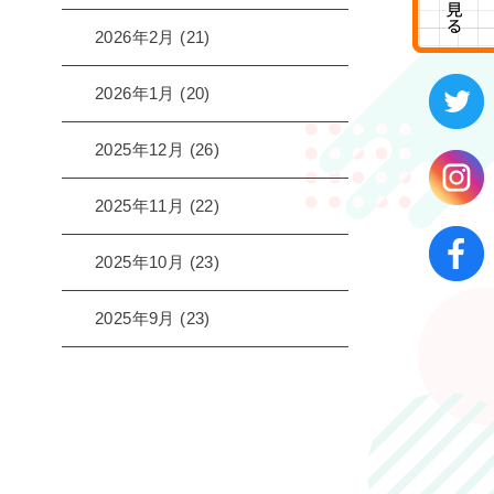
2026年2月
(21)
2026年1月
(20)
2025年12月
(26)
2025年11月
(22)
2025年10月
(23)
2025年9月
(23)