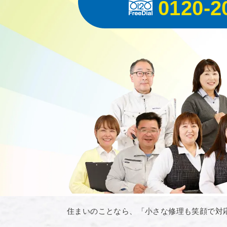
0120-2
住まいのことなら、「小さな修理も笑顔で対