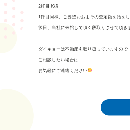
2軒目 K様
1軒目同様、ご要望おおよその査定額を話を
後日、当社に来館して頂く段取りさせて頂き
ダイキョーは不動産も取り扱っていますので
ご相談したい場合は
お気軽にご連絡ください