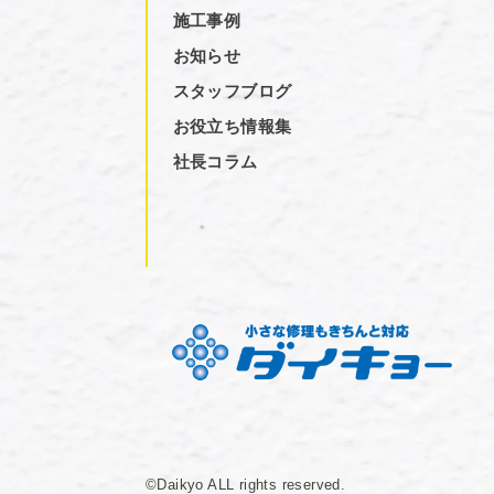
施工事例
お知らせ
スタッフブログ
お役立ち情報集
社長コラム
©Daikyo ALL rights reserved.