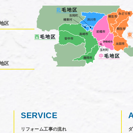
地区
地区
SERVICE
リフォーム工事の流れ
ダ