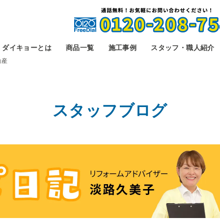
ダイキョーとは
商品一覧
施工事例
スタッフ・職人紹介
動産
スタッフブログ