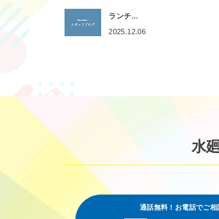
ランチ…
2025.12.06
水
通話無料！お電話でご相