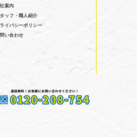
社案内
タッフ・職人紹介
ライバシーポリシー
問い合わせ