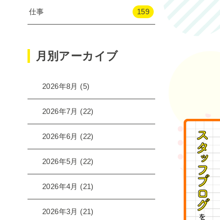
仕事
159
月別アーカイブ
2026年8月
(5)
2026年7月
(22)
2026年6月
(22)
2026年5月
(22)
2026年4月
(21)
2026年3月
(21)