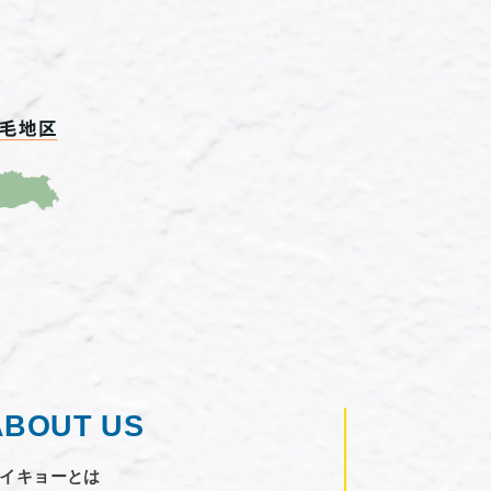
ABOUT US
イキョーとは