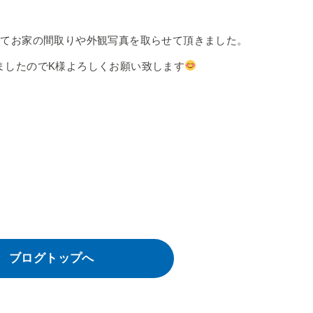
してお家の間取りや外観写真を取らせて頂きました。
ましたのでK様よろしくお願い致します
ブログトップへ