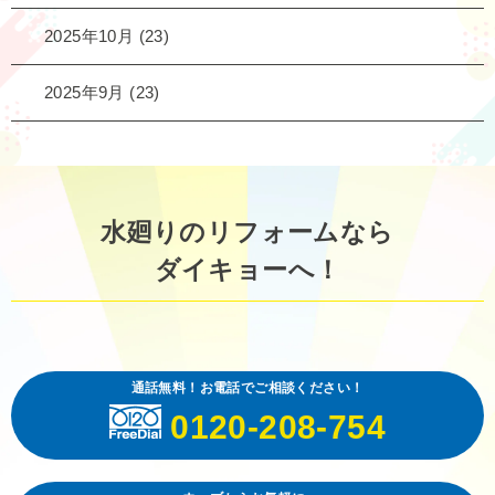
2025年10月
(23)
2025年9月
(23)
水廻りのリフォームなら
ダイキョーへ！
通話無料！お電話でご相談ください！
0120-208-754