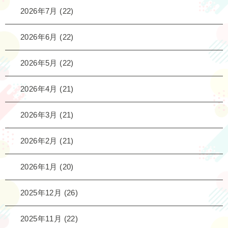
2026年7月
(22)
2026年6月
(22)
2026年5月
(22)
2026年4月
(21)
2026年3月
(21)
2026年2月
(21)
2026年1月
(20)
2025年12月
(26)
2025年11月
(22)