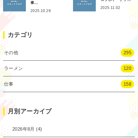
事…
2025.11.02
2025.10.28
カテゴリ
その他
295
ラーメン
120
仕事
158
月別アーカイブ
2026年8月
(4)