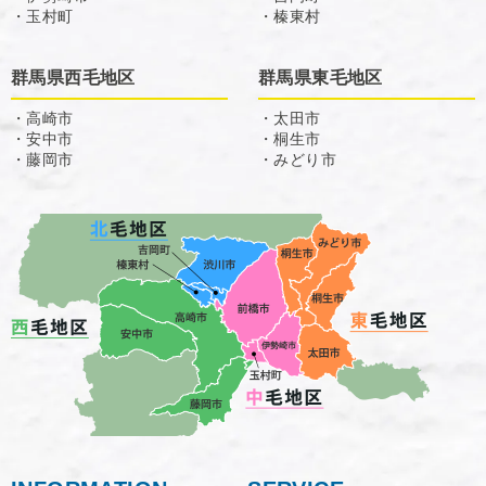
・玉村町
・榛東村
群馬県西毛地区
群馬県東毛地区
・高崎市
・太田市
・安中市
・桐生市
・藤岡市
・みどり市