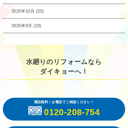
2025年10月
(23)
2025年9月
(23)
水廻りのリフォームなら
ダイキョーへ！
通話無料！お電話でご相談ください！
0120-208-754