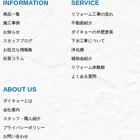
INFORMATION
SERVICE
商品一覧
リフォーム工事の流れ
施工事例
不動産紹介
お知らせ
ダイキョーの外壁塗装
スタッフブログ
下水工事について
お役立ち情報集
浄化槽
社長コラム
補助金紹介
リフォーム体験館
よくある質問
ABOUT US
ダイキョーとは
会社案内
スタッフ・職人紹介
プライバシーポリシー
お問い合わせ