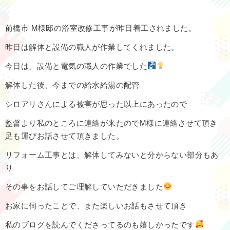
前橋市 M様邸の浴室改修工事が昨日着工されました。
昨日は解体と設備の職人が作業してくれました。
今日は、設備と電気の職人の作業でした
解体した後、今までの給水給湯の配管
シロアリさんによる被害が思った以上にあったので
監督より私のところに連絡が来たのでM様に連絡させて頂き
足も運びお話させて頂きました。
リフォーム工事とは、解体してみないと分からない部分もあ
り
その事をお話してご理解していただきました
お家に伺ったことで、また楽しいお話もさせて頂き
私のブログを読んでくださってるのも嬉しかったです