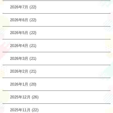
2026年7月
(22)
2026年6月
(22)
2026年5月
(22)
2026年4月
(21)
2026年3月
(21)
2026年2月
(21)
2026年1月
(20)
2025年12月
(26)
2025年11月
(22)