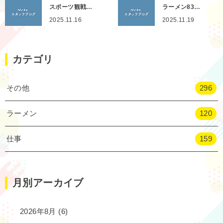
スポーツ観戦…
ラーメン83…
2025.11.16
2025.11.19
カテゴリ
その他
296
ラーメン
120
仕事
159
月別アーカイブ
2026年8月
(6)