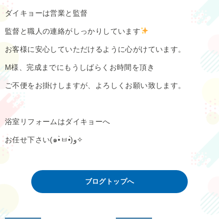
ダイキョーは営業と監督
監督と職人の連絡がしっかりしています
お客様に安心していただけるように心がけています。
M様、完成までにもうしばらくお時間を頂き
ご不便をお掛けしますが、よろしくお願い致します。
浴室リフォームはダイキョーへ
お任せ下さい(๑•̀ㅂ•́)و✧
ブログトップへ