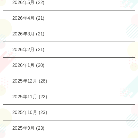
2026年5月
(22)
2026年4月
(21)
2026年3月
(21)
2026年2月
(21)
2026年1月
(20)
2025年12月
(26)
2025年11月
(22)
2025年10月
(23)
2025年9月
(23)