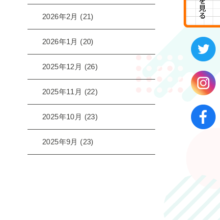
2026年2月
(21)
2026年1月
(20)
2025年12月
(26)
2025年11月
(22)
2025年10月
(23)
2025年9月
(23)