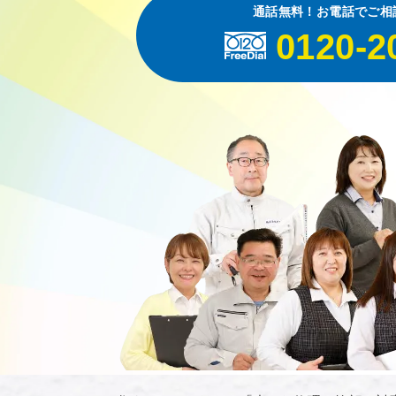
通話無料！お電話でご相
0120-2