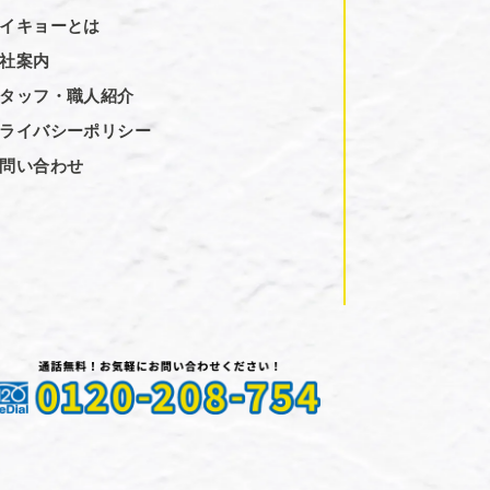
イキョーとは
社案内
タッフ・職人紹介
ライバシーポリシー
問い合わせ