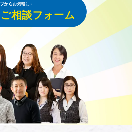
ブからお気軽に♪
・ご相談フォーム