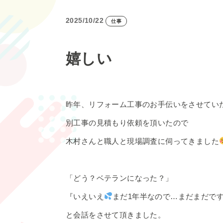
2025/10/22
仕事
嬉しい
昨年、リフォーム工事のお手伝いをさせてい
別工事の見積もり依頼を頂いたので
木村さんと職人と現場調査に伺ってきました
「どう？ベテランになった？」
『いえいえ
まだ1年半なので…まだまだで
と会話をさせて頂きました。