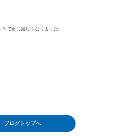
ようで更に嬉しくなりました。
ブログトップへ