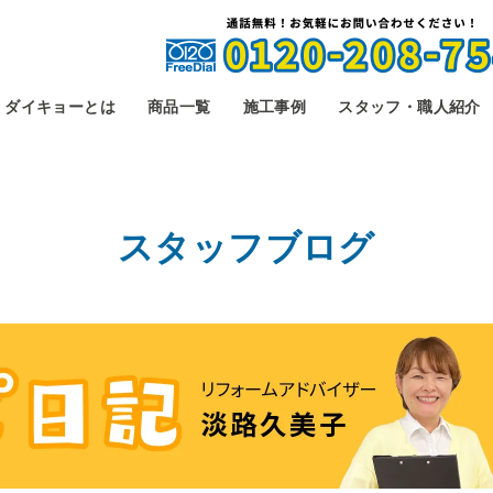
ダイキョーとは
商品一覧
施工事例
スタッフ・職人紹介
スタッフブログ