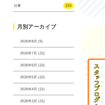
仕事
159
月別アーカイブ
2026年8月
(5)
2026年7月
(22)
2026年6月
(22)
2026年5月
(22)
2026年4月
(21)
2026年3月
(21)