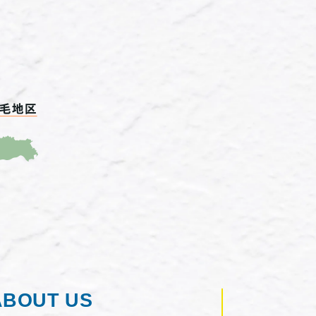
ABOUT US