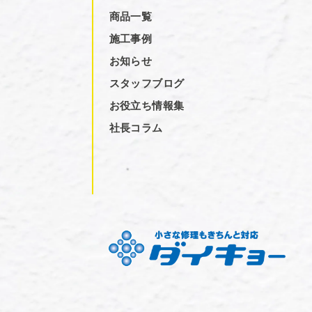
商品一覧
施工事例
お知らせ
スタッフブログ
お役立ち情報集
社長コラム