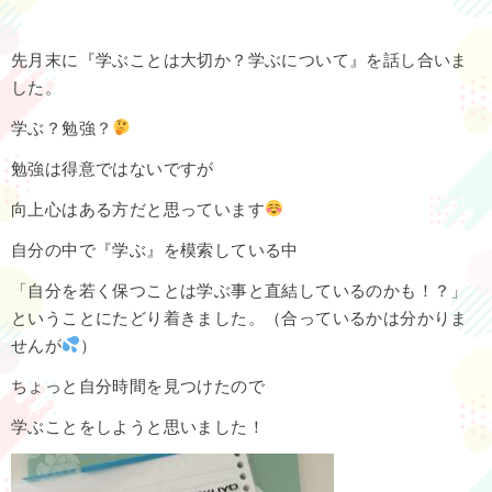
先月末に『学ぶことは大切か？学ぶについて』を話し合いま
した。
学ぶ？勉強？
勉強は得意ではないですが
向上心はある方だと思っています
自分の中で『学ぶ』を模索している中
「自分を若く保つことは学ぶ事と直結しているのかも！？」
ということにたどり着きました。（合っているかは分かりま
せんが
）
ちょっと自分時間を見つけたので
学ぶことをしようと思いました！