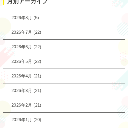
月別アーカイブ
2026年8月
(5)
2026年7月
(22)
2026年6月
(22)
2026年5月
(22)
2026年4月
(21)
2026年3月
(21)
2026年2月
(21)
2026年1月
(20)