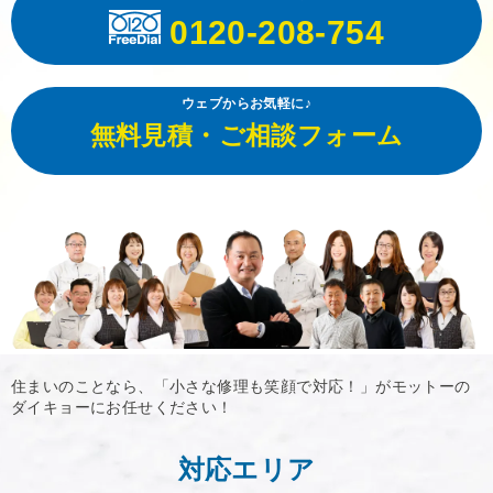
0120-208-754
ウェブからお気軽に♪
無料見積・ご相談フォーム
住まいのことなら、「小さな修理も笑顔で対応！」がモットーの
ダイキョーにお任せください！
対応エリア