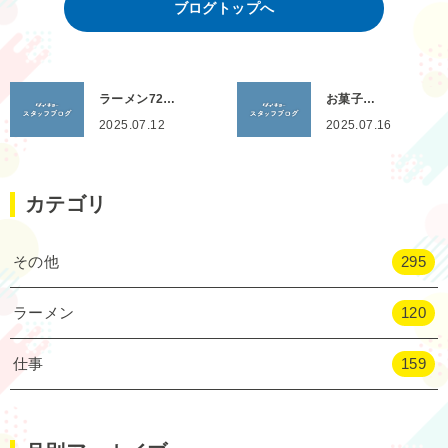
ブログトップへ
ラーメン72…
お菓子…
2025.07.12
2025.07.16
カテゴリ
その他
295
ラーメン
120
仕事
159