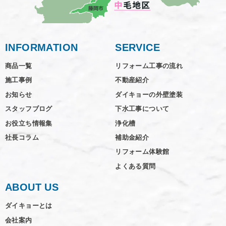
INFORMATION
SERVICE
商品一覧
リフォーム工事の流れ
施工事例
不動産紹介
お知らせ
ダイキョーの外壁塗装
スタッフブログ
下水工事について
お役立ち情報集
浄化槽
社長コラム
補助金紹介
リフォーム体験館
よくある質問
ABOUT US
ダイキョーとは
会社案内