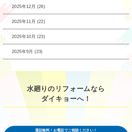
2025年12月
(26)
2025年11月
(22)
2025年10月
(23)
2025年9月
(23)
水廻りのリフォームなら
ダイキョーへ！
通話無料！お電話でご相談ください！