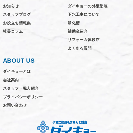
お知らせ
ダイキョーの外壁塗装
スタッフブログ
下水工事について
お役立ち情報集
浄化槽
社長コラム
補助金紹介
リフォーム体験館
よくある質問
ABOUT US
ダイキョーとは
会社案内
スタッフ・職人紹介
プライバシーポリシー
お問い合わせ