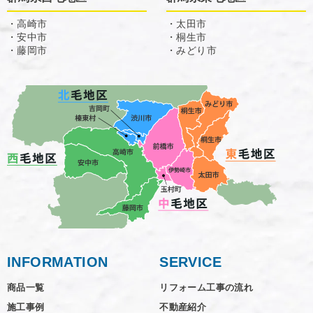
・高崎市
・太田市
・安中市
・桐生市
・藤岡市
・みどり市
INFORMATION
SERVICE
商品一覧
リフォーム工事の流れ
施工事例
不動産紹介