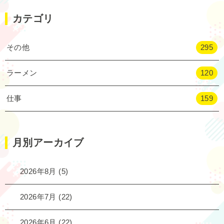
カテゴリ
その他
295
ラーメン
120
仕事
159
月別アーカイブ
2026年8月
(5)
2026年7月
(22)
2026年6月
(22)