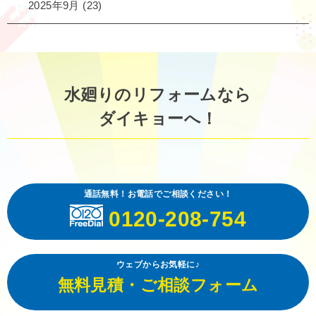
2025年9月
(23)
水廻りのリフォームなら
ダイキョーへ！
通話無料！お電話でご相談ください！
0120-208-754
ウェブからお気軽に♪
無料見積・ご相談フォーム