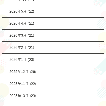
2026年5月
(22)
2026年4月
(21)
2026年3月
(21)
2026年2月
(21)
2026年1月
(20)
2025年12月
(26)
2025年11月
(22)
2025年10月
(23)