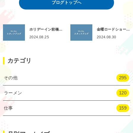
ブログトップへ
ホリデーイン前橋…
金曜ロードショー…
2024.08.25
2024.08.30
カテゴリ
その他
295
ラーメン
120
仕事
159