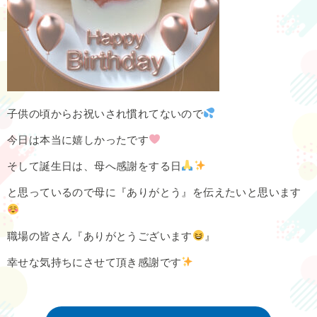
子供の頃からお祝いされ慣れてないので
今日は本当に嬉しかったです
そして誕生日は、母へ感謝をする日
と思っているので母に『ありがとう』を伝えたいと思います
職場の皆さん『ありがとうございます
』
幸せな気持ちにさせて頂き感謝です