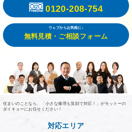
0120-208-754
ウェブからお気軽に♪
無料見積・ご相談フォーム
住まいのことなら、「小さな修理も笑顔で対応！」がモットーの
ダイキョーにお任せください！
対応エリア