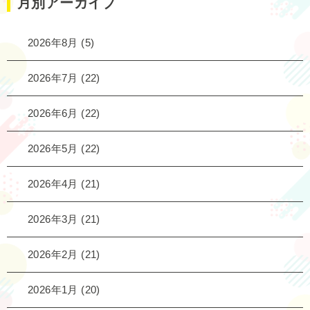
月別アーカイブ
2026年8月
(5)
2026年7月
(22)
2026年6月
(22)
2026年5月
(22)
2026年4月
(21)
2026年3月
(21)
2026年2月
(21)
2026年1月
(20)