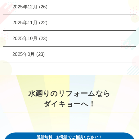
2025年12月
(26)
2025年11月
(22)
2025年10月
(23)
2025年9月
(23)
水廻りのリフォームなら
ダイキョーへ！
通話無料！お電話でご相談ください！