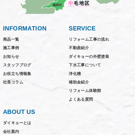
INFORMATION
SERVICE
商品一覧
リフォーム工事の流れ
施工事例
不動産紹介
お知らせ
ダイキョーの外壁塗装
スタッフブログ
下水工事について
お役立ち情報集
浄化槽
社長コラム
補助金紹介
リフォーム体験館
よくある質問
ABOUT US
ダイキョーとは
会社案内