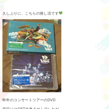
久しぶりに、こちらの推し活です
昨年のコンサートツアーのDVD
前日にはGET出来ませんでしたが