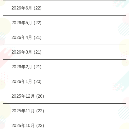
2026年6月
(22)
2026年5月
(22)
2026年4月
(21)
2026年3月
(21)
2026年2月
(21)
2026年1月
(20)
2025年12月
(26)
2025年11月
(22)
2025年10月
(23)