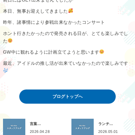
本日、無事お迎えしてきました
昨年、諸事情により参戦出来なかったコンサート
ホント行きたかったので発売される日が、とても楽しみでし
た
GW中に観れるように計画立てようと思います
最近、アイドルの推し活が出来ていなかったので楽しみです
ブログトップへ
言葉…
ランチ…
2026.04.28
2026.05.01