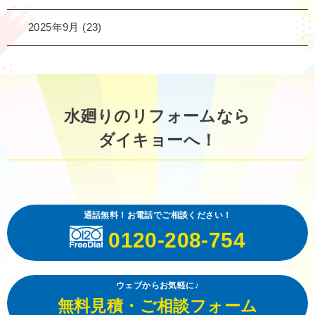
2025年9月
(23)
水廻りのリフォームなら
ダイキョーへ！
通話無料！お電話でご相談ください！
0120-208-754
ウェブからお気軽に♪
無料見積・ご相談フォーム