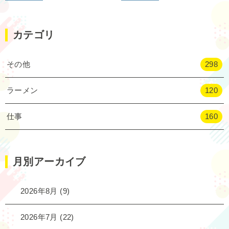
カテゴリ
その他
298
ラーメン
120
仕事
160
月別アーカイブ
2026年8月
(9)
2026年7月
(22)