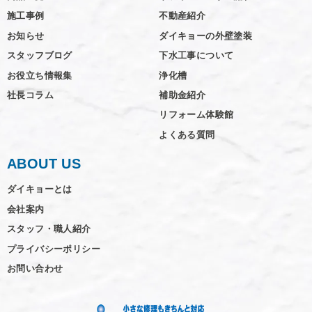
施工事例
不動産紹介
お知らせ
ダイキョーの外壁塗装
スタッフブログ
下水工事について
お役立ち情報集
浄化槽
社長コラム
補助金紹介
リフォーム体験館
よくある質問
ABOUT US
ダイキョーとは
会社案内
スタッフ・職人紹介
プライバシーポリシー
お問い合わせ