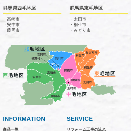
群馬県西毛地区
群馬県東毛地区
・高崎市
・太田市
・安中市
・桐生市
・藤岡市
・みどり市
INFORMATION
SERVICE
商品一覧
リフォーム工事の流れ