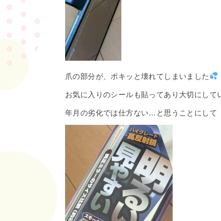
爪の部分が、ポキッと壊れてしまいました
お気に入りのシールも貼ってあり大切にして
年月の劣化では仕方ない…と思うことにして