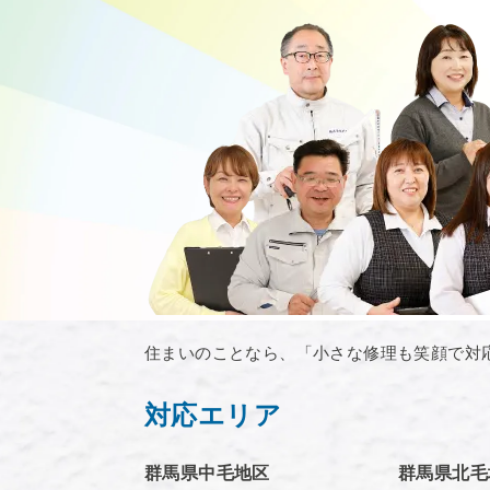
住まいのことなら、「小さな修理も笑顔で対
対応エリア
群馬県中毛地区
群馬県北毛