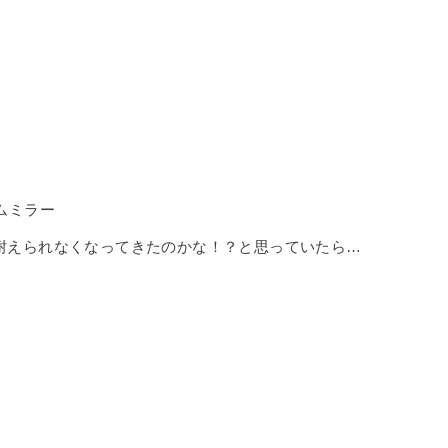
ムミラー
耐えられなくなってきたのかな！？と思っていたら…