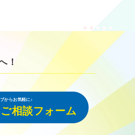
へ！
ブからお気軽に♪
・ご相談フォーム