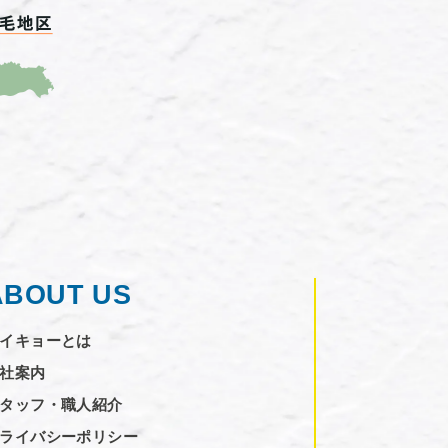
ABOUT US
イキョーとは
社案内
タッフ・職人紹介
ライバシーポリシー