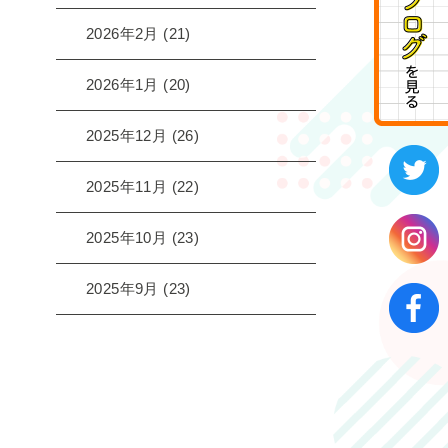
2026年2月
(21)
2026年1月
(20)
2025年12月
(26)
2025年11月
(22)
2025年10月
(23)
2025年9月
(23)