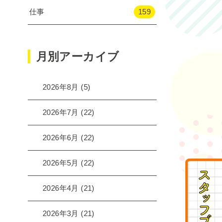
仕事
159
月別アーカイブ
2026年8月
(5)
2026年7月
(22)
2026年6月
(22)
2026年5月
(22)
2026年4月
(21)
2026年3月
(21)