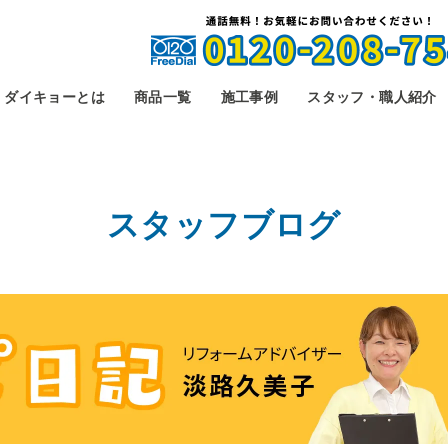
ダイキョーとは
商品一覧
施工事例
スタッフ・職人紹介
スタッフブログ