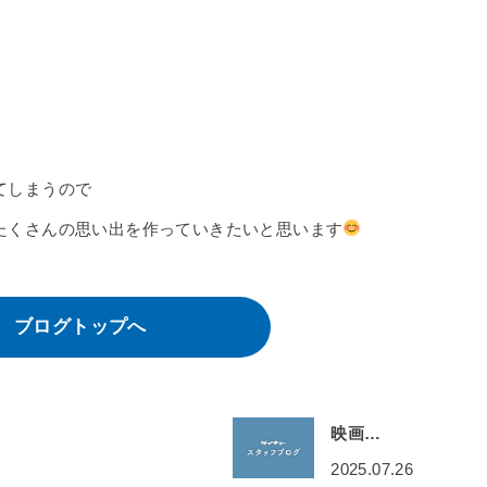
てしまうので
たくさんの思い出を作っていきたいと思います
ブログトップへ
映画…
2025.07.26