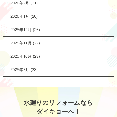
2026年2月
(21)
2026年1月
(20)
2025年12月
(26)
2025年11月
(22)
2025年10月
(23)
2025年9月
(23)
水廻りのリフォームなら
ダイキョーへ！