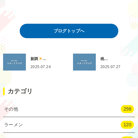
ブログトップへ
新調
…
桃…
2025.07.24
2025.07.27
カテゴリ
その他
298
ラーメン
120