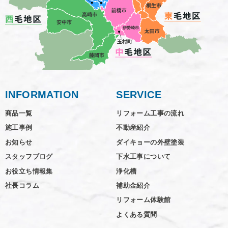
INFORMATION
SERVICE
商品一覧
リフォーム工事の流れ
施工事例
不動産紹介
お知らせ
ダイキョーの外壁塗装
スタッフブログ
下水工事について
お役立ち情報集
浄化槽
社長コラム
補助金紹介
リフォーム体験館
よくある質問