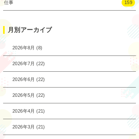
仕事
159
月別アーカイブ
2026年8月
(8)
2026年7月
(22)
2026年6月
(22)
2026年5月
(22)
2026年4月
(21)
2026年3月
(21)