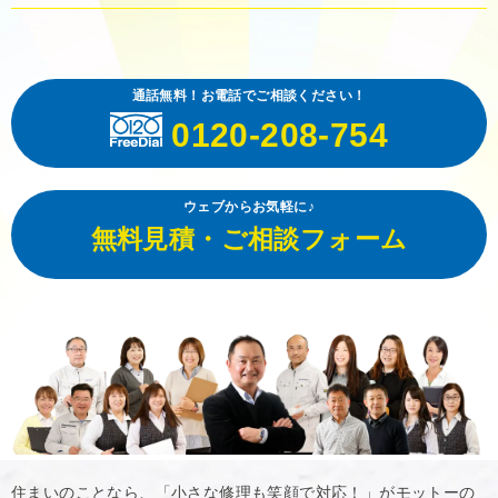
通話無料！お電話でご相談ください！
0120-208-754
ウェブからお気軽に♪
無料見積・ご相談フォーム
住まいのことなら、「小さな修理も笑顔で対応！」がモットーの