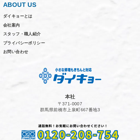
ABOUT US
ダイキョーとは
会社案内
スタッフ・職人紹介
プライバシーポリシー
お問い合わせ
本社
〒371-0007
群馬県前橋市上泉町667番地3