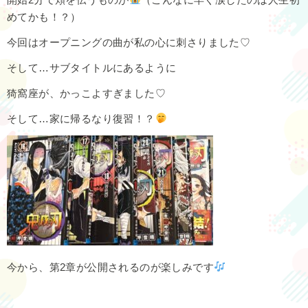
めてかも！？）
今回はオープニングの曲が私の心に刺さりました♡
そして…サブタイトルにあるように
猗窩座が、かっこよすぎました♡
そして…家に帰るなり復習！？
今から、第2章が公開されるのが楽しみです