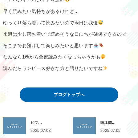
早く読みたい気持ちがあるけれど…
ゆっくり落ち着いて読みたいので今日は我慢
来週は少し落ち着いて読めそうな日にちが確保できるので
そこまでお預けして楽しみたいと思います
なんなら1巻から全部読みたくなっちゃうかも
読んだらワンピース好きな方と語りたいですね
ブログトップへ
ビワ…
臨江閣…
2025.07.03
2025.07.05