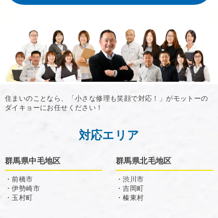
住まいのことなら、「小さな修理も笑顔で対応！」がモットーの
ダイキョーにお任せください！
対応エリア
群馬県中毛地区
群馬県北毛地区
・前橋市
・渋川市
・伊勢崎市
・吉岡町
・玉村町
・榛東村