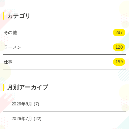
カテゴリ
その他
297
ラーメン
120
仕事
159
月別アーカイブ
2026年8月
(7)
2026年7月
(22)