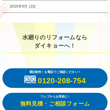
2025年9月
(23)
水廻りのリフォームなら
ダイキョーへ！
通話無料！お電話でご相談ください！
0120-208-754
ウェブからお気軽に♪
無料見積・ご相談フォーム