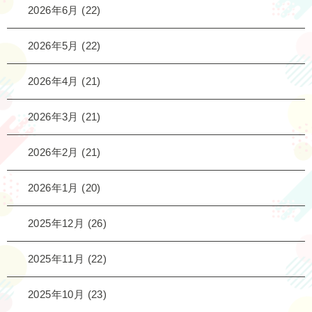
2026年6月
(22)
2026年5月
(22)
2026年4月
(21)
2026年3月
(21)
2026年2月
(21)
2026年1月
(20)
2025年12月
(26)
2025年11月
(22)
2025年10月
(23)