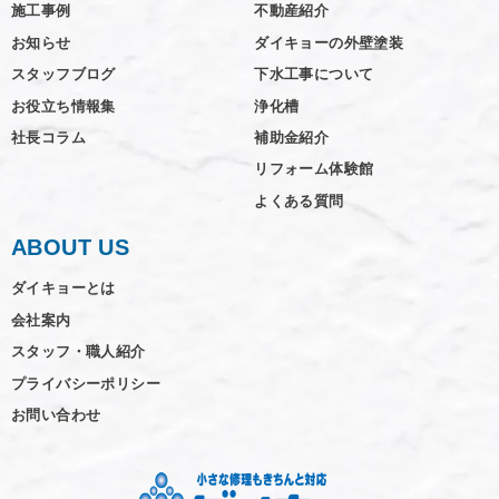
施工事例
不動産紹介
お知らせ
ダイキョーの外壁塗装
スタッフブログ
下水工事について
お役立ち情報集
浄化槽
社長コラム
補助金紹介
リフォーム体験館
よくある質問
ABOUT US
ダイキョーとは
会社案内
スタッフ・職人紹介
プライバシーポリシー
お問い合わせ