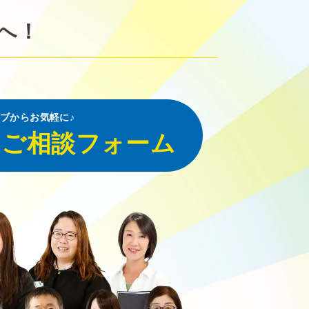
へ！
ブからお気軽に♪
・ご相談フォーム