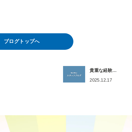
ブログトップへ
貴重な経験…
2025.12.17