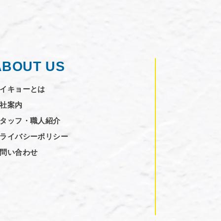
ABOUT US
イキョーとは
社案内
タッフ・職人紹介
ライバシーポリシー
問い合わせ