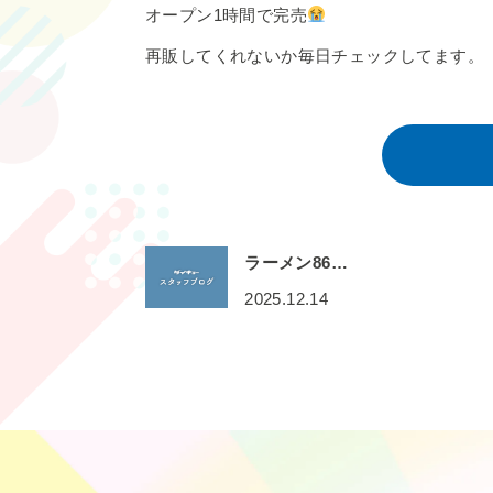
オープン1時間で完売
再販してくれないか毎日チェックしてます。
ラーメン86…
2025.12.14