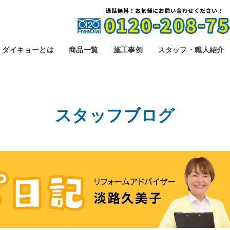
ダイキョーとは
商品一覧
施工事例
スタッフ・職人紹介
スタッフブログ