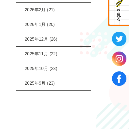
2026年2月
(21)
2026年1月
(20)
2025年12月
(26)
2025年11月
(22)
2025年10月
(23)
2025年9月
(23)