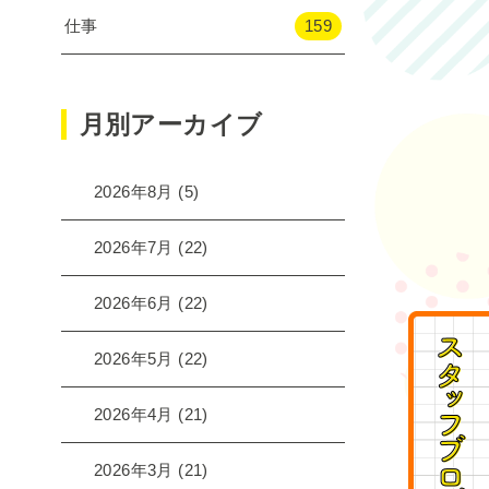
仕事
159
月別アーカイブ
2026年8月
(5)
2026年7月
(22)
2026年6月
(22)
2026年5月
(22)
2026年4月
(21)
2026年3月
(21)