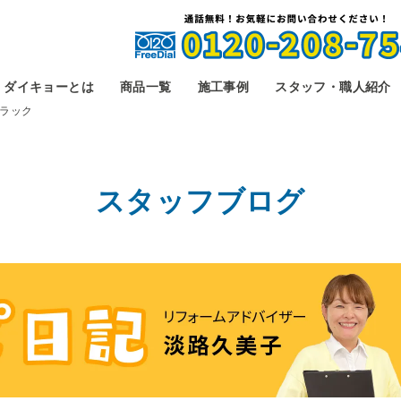
ダイキョーとは
商品一覧
施工事例
スタッフ・職人紹介
ラック
スタッフブログ