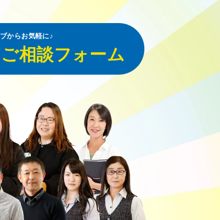
ブからお気軽に♪
・ご相談フォーム