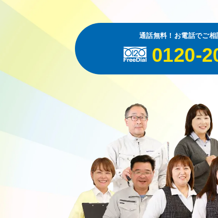
通話無料！お電話でご相
0120-2