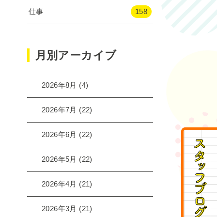
仕事
158
月別アーカイブ
2026年8月
(4)
2026年7月
(22)
2026年6月
(22)
2026年5月
(22)
2026年4月
(21)
2026年3月
(21)