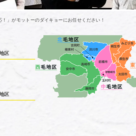
応！」がモットーのダイキョーにお任せください！
地区
地区