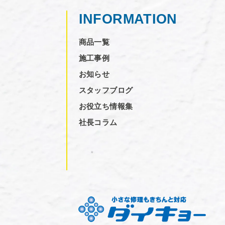
INFORMATION
商品一覧
施工事例
お知らせ
スタッフブログ
お役立ち情報集
社長コラム