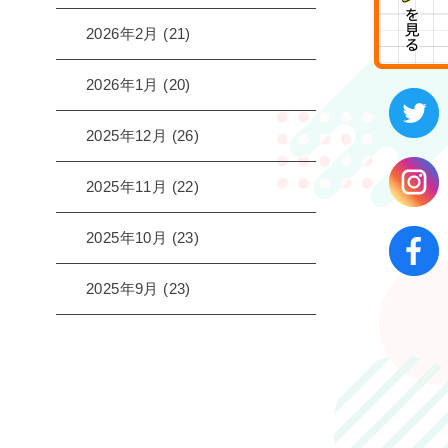
2026年2月
(21)
2026年1月
(20)
2025年12月
(26)
2025年11月
(22)
2025年10月
(23)
2025年9月
(23)