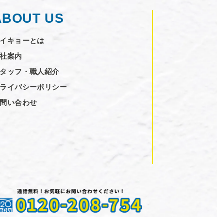
ABOUT US
イキョーとは
社案内
タッフ・職人紹介
ライバシーポリシー
問い合わせ