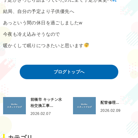
結局、自分の予定より子供優先へ
あっという間の休日を過ごしましたw
今夜も冷え込みそうなので
暖かくして眠りにつきたいと思います
ブログトップへ
前橋市 キッチン水
配管修理…
栓交換工事…
2026.02.09
2026.02.07
カテゴリ