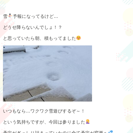
雪
予報になってるけど…
どうせ降らないんでしょ！？
と思っていたら朝、積もってました
いつもなら…ワクワク雪遊びするぞ～！
という気持ちですが、今回は参りました
予定がぎっしり詰まっていたのに全て予定が変更へ