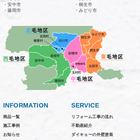
・安中市
・桐生市
・藤岡市
・みどり市
INFORMATION
SERVICE
商品一覧
リフォーム工事の流れ
施工事例
不動産紹介
お知らせ
ダイキョーの外壁塗装