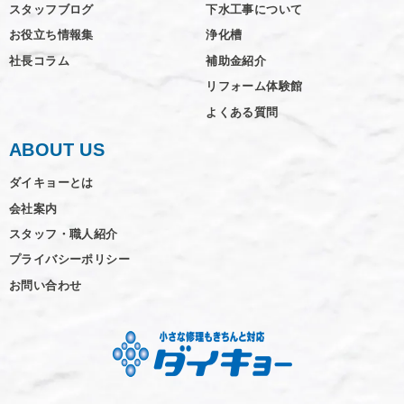
スタッフブログ
下水工事について
お役立ち情報集
浄化槽
社長コラム
補助金紹介
リフォーム体験館
よくある質問
ABOUT US
ダイキョーとは
会社案内
スタッフ・職人紹介
プライバシーポリシー
お問い合わせ