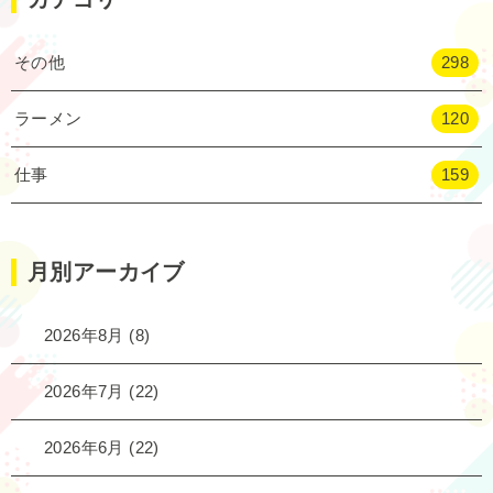
その他
298
ラーメン
120
仕事
159
月別アーカイブ
2026年8月
(8)
2026年7月
(22)
2026年6月
(22)