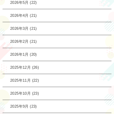
2026年5月
(22)
2026年4月
(21)
2026年3月
(21)
2026年2月
(21)
2026年1月
(20)
2025年12月
(26)
2025年11月
(22)
2025年10月
(23)
2025年9月
(23)