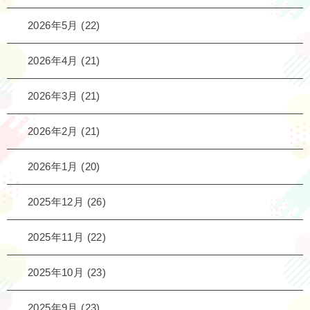
2026年5月
(22)
2026年4月
(21)
2026年3月
(21)
2026年2月
(21)
2026年1月
(20)
2025年12月
(26)
2025年11月
(22)
2025年10月
(23)
2025年9月
(23)