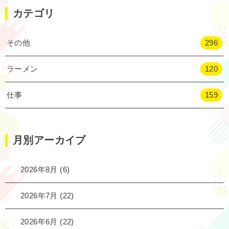
カテゴリ
その他
296
ラーメン
120
仕事
159
月別アーカイブ
2026年8月
(6)
2026年7月
(22)
2026年6月
(22)