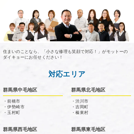
住まいのことなら、「小さな修理も笑顔で対応！」がモットーの
ダイキョーにお任せください！
対応エリア
群馬県中毛地区
群馬県北毛地区
・前橋市
・渋川市
・伊勢崎市
・吉岡町
・玉村町
・榛東村
群馬県西毛地区
群馬県東毛地区