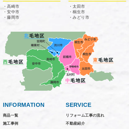
・高崎市
・太田市
・安中市
・桐生市
・藤岡市
・みどり市
INFORMATION
SERVICE
商品一覧
リフォーム工事の流れ
施工事例
不動産紹介