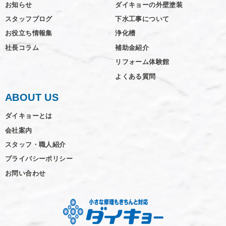
お知らせ
ダイキョーの外壁塗装
スタッフブログ
下水工事について
お役立ち情報集
浄化槽
社長コラム
補助金紹介
リフォーム体験館
よくある質問
ABOUT US
ダイキョーとは
会社案内
スタッフ・職人紹介
プライバシーポリシー
お問い合わせ