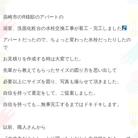
高崎市のR様邸のアパートの
浴室、洗面化粧台の水栓交換工事が着工・完工しました
アパートだったので、ちょっと変わった水栓だったりしたの
で
お見積りを作成する時は大変でした。
先輩から教えてもらったサイズの図り方を思い出して
必要以上にサイズを図り、写真も撮らせて頂きました。
自信を持って選定をして、ご提案しました。
自信を持っても…無事完工するまではドキドキします。
以前、職人さんから