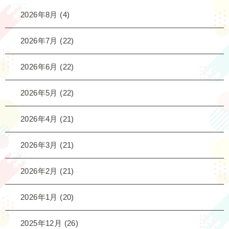
2026年8月
(4)
2026年7月
(22)
2026年6月
(22)
2026年5月
(22)
2026年4月
(21)
2026年3月
(21)
2026年2月
(21)
2026年1月
(20)
2025年12月
(26)