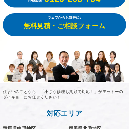
ウェブからお気軽に♪
無料見積・ご相談フォーム
住まいのことなら、「小さな修理も笑顔で対応！」がモットーの
ダイキョーにお任せください！
対応エリア
群馬県中毛地区
群馬県北毛地区