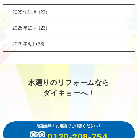
2025年11月
(22)
2025年10月
(23)
2025年9月
(23)
水廻りのリフォームなら
ダイキョーへ！
通話無料！お電話でご相談ください！
0120-208-754