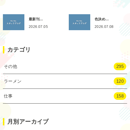
最新刊…
色決め…
2026.07.05
2026.07.08
カテゴリ
その他
295
ラーメン
120
仕事
158
月別アーカイブ