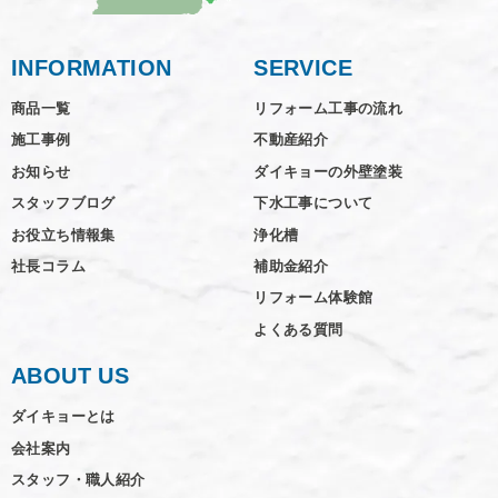
INFORMATION
SERVICE
商品一覧
リフォーム工事の流れ
施工事例
不動産紹介
お知らせ
ダイキョーの外壁塗装
スタッフブログ
下水工事について
お役立ち情報集
浄化槽
社長コラム
補助金紹介
リフォーム体験館
よくある質問
ABOUT US
ダイキョーとは
会社案内
スタッフ・職人紹介