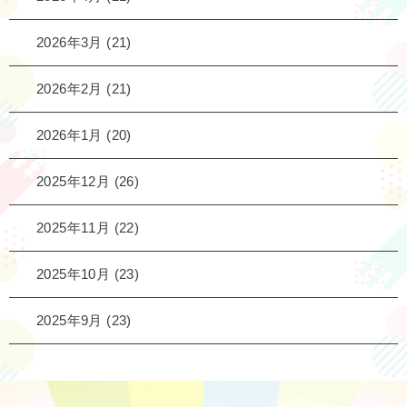
2026年3月
(21)
2026年2月
(21)
2026年1月
(20)
2025年12月
(26)
2025年11月
(22)
2025年10月
(23)
2025年9月
(23)