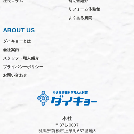
社長コラム
補助金紹介
リフォーム体験館
よくある質問
ABOUT US
ダイキョーとは
会社案内
スタッフ・職人紹介
プライバシーポリシー
お問い合わせ
本社
〒371-0007
群馬県前橋市上泉町667番地3