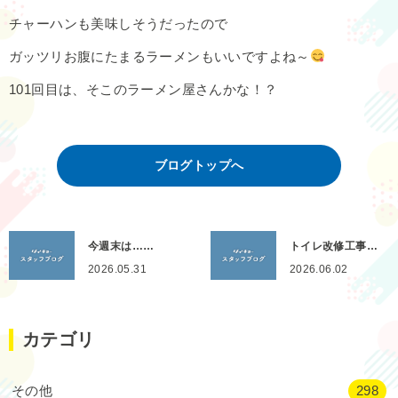
チャーハンも美味しそうだったので
ガッツリお腹にたまるラーメンもいいですよね～
101回目は、そこのラーメン屋さんかな！？
ブログトップへ
今週末は……
トイレ改修工事…
2026.05.31
2026.06.02
カテゴリ
その他
298