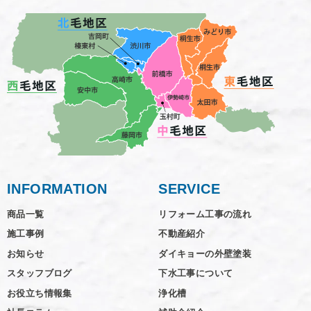
INFORMATION
SERVICE
商品一覧
リフォーム工事の流れ
施工事例
不動産紹介
お知らせ
ダイキョーの外壁塗装
スタッフブログ
下水工事について
お役立ち情報集
浄化槽