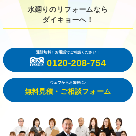
水廻りのリフォームなら
ダイキョーへ！
通話無料！お電話でご相談ください！
0120-208-754
ウェブからお気軽に♪
無料見積・ご相談フォーム