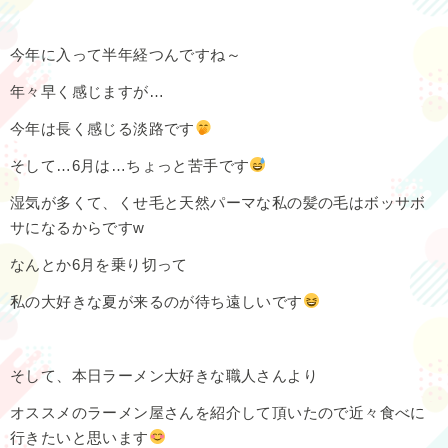
今年に入って半年経つんですね～
年々早く感じますが…
今年は長く感じる淡路です
そして…6月は…ちょっと苦手です
湿気が多くて、くせ毛と天然パーマな私の髪の毛はボッサボ
サになるからですw
なんとか6月を乗り切って
私の大好きな夏が来るのが待ち遠しいです
そして、本日ラーメン大好きな職人さんより
オススメのラーメン屋さんを紹介して頂いたので近々食べに
行きたいと思います