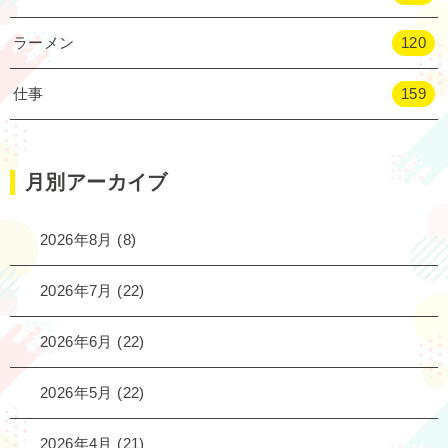
ラーメン
120
仕事
159
月別アーカイブ
2026年8月
(8)
2026年7月
(22)
2026年6月
(22)
2026年5月
(22)
2026年4月
(21)