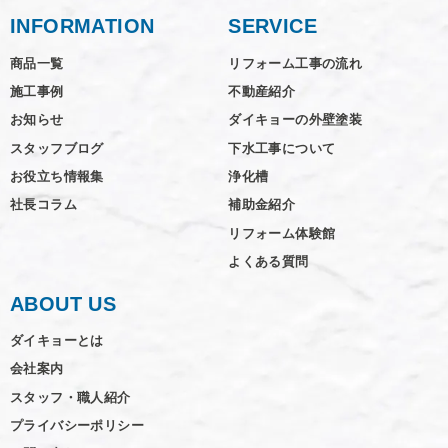
INFORMATION
SERVICE
商品一覧
リフォーム工事の流れ
施工事例
不動産紹介
お知らせ
ダイキョーの外壁塗装
スタッフブログ
下水工事について
お役立ち情報集
浄化槽
社長コラム
補助金紹介
リフォーム体験館
よくある質問
ABOUT US
ダイキョーとは
会社案内
スタッフ・職人紹介
プライバシーポリシー