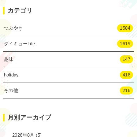
カテゴリ
つぶやき
1584
ダイキョーLife
1619
趣味
147
holiday
416
その他
216
月別アーカイブ
2026年8月
(5)