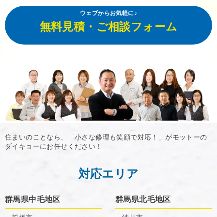
ウェブからお気軽に♪
無料見積・ご相談フォーム
住まいのことなら、「小さな修理も笑顔で対応！」がモットーの
ダイキョーにお任せください！
対応エリア
群馬県中毛地区
群馬県北毛地区