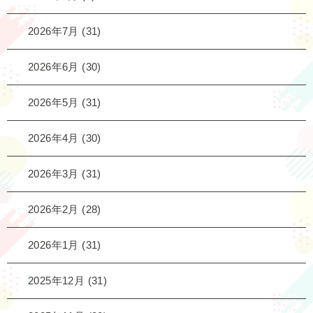
2026年7月
(31)
2026年6月
(30)
2026年5月
(31)
2026年4月
(30)
2026年3月
(31)
2026年2月
(28)
2026年1月
(31)
2025年12月
(31)