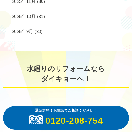
2025年11月
(30)
2025年10月
(31)
2025年9月
(30)
水廻りのリフォームなら
ダイキョーへ！
通話無料！お電話でご相談ください！
0120-208-754