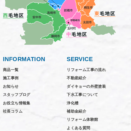
INFORMATION
SERVICE
商品一覧
リフォーム工事の流れ
施工事例
不動産紹介
お知らせ
ダイキョーの外壁塗装
スタッフブログ
下水工事について
お役立ち情報集
浄化槽
社長コラム
補助金紹介
リフォーム体験館
よくある質問