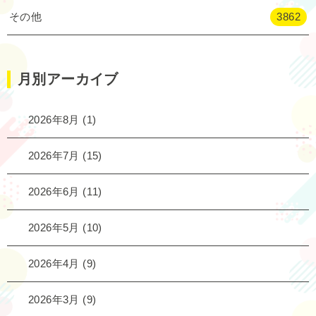
その他
3862
月別アーカイブ
2026年8月
(1)
2026年7月
(15)
2026年6月
(11)
2026年5月
(10)
2026年4月
(9)
2026年3月
(9)