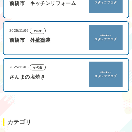
前橋市 キッチンリフォーム
2025/11/06
その他
前橋市 外壁塗装
2025/11/03
その他
さんまの塩焼き
カテゴリ