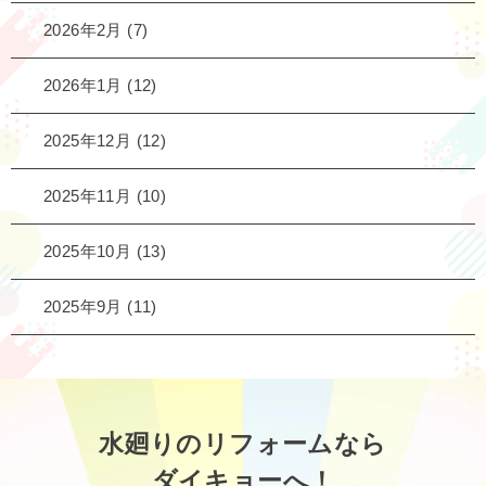
2026年2月
(7)
2026年1月
(12)
2025年12月
(12)
2025年11月
(10)
2025年10月
(13)
2025年9月
(11)
水廻りのリフォームなら
ダイキョーへ！