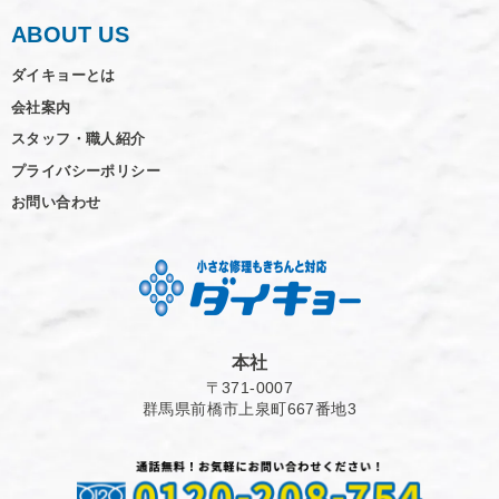
ABOUT US
ダイキョーとは
会社案内
スタッフ・職人紹介
プライバシーポリシー
お問い合わせ
本社
〒371-0007
群馬県前橋市上泉町667番地3