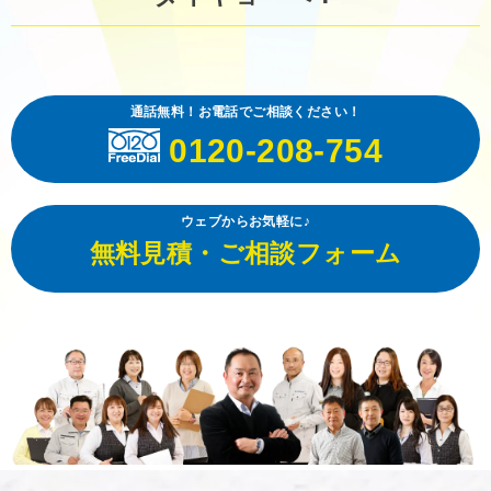
通話無料！お電話でご相談ください！
0120-208-754
ウェブからお気軽に♪
無料見積・ご相談フォーム