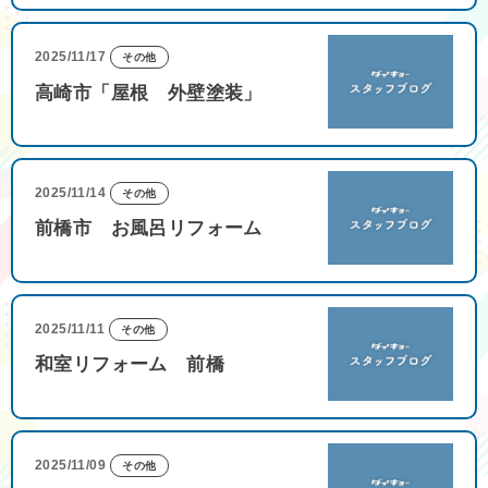
2025/11/17
その他
高崎市「屋根 外壁塗装」
2025/11/14
その他
前橋市 お風呂リフォーム
2025/11/11
その他
和室リフォーム 前橋
2025/11/09
その他