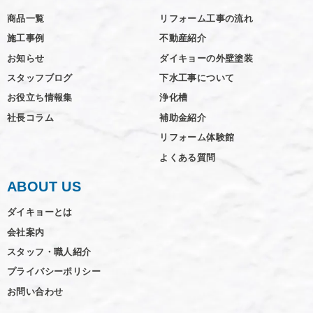
商品一覧
リフォーム工事の流れ
施工事例
不動産紹介
お知らせ
ダイキョーの外壁塗装
スタッフブログ
下水工事について
お役立ち情報集
浄化槽
社長コラム
補助金紹介
リフォーム体験館
よくある質問
ABOUT US
ダイキョーとは
会社案内
スタッフ・職人紹介
プライバシーポリシー
お問い合わせ