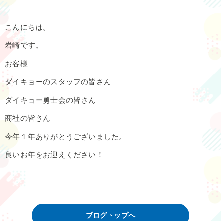
こんにちは。
岩崎です。
お客様
ダイキョーのスタッフの皆さん
ダイキョー勇士会の皆さん
商社の皆さん
今年１年ありがとうございました。
良いお年をお迎えください！
ブログトップへ