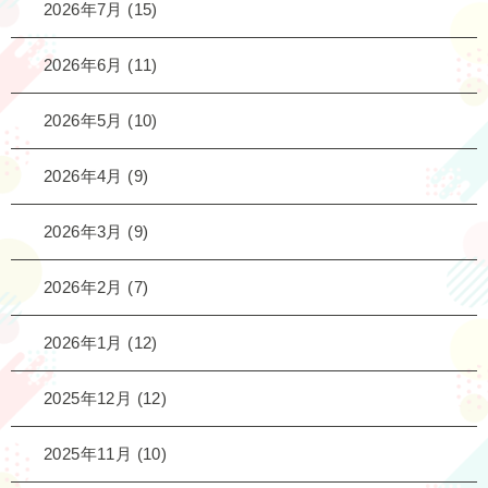
2026年7月
(15)
2026年6月
(11)
2026年5月
(10)
2026年4月
(9)
2026年3月
(9)
2026年2月
(7)
2026年1月
(12)
2025年12月
(12)
2025年11月
(10)