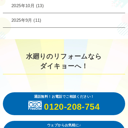
2025年10月
(13)
2025年9月
(11)
水廻りのリフォームなら
ダイキョーへ！
通話無料！お電話でご相談ください！
0120-208-754
ウェブからお気軽に♪