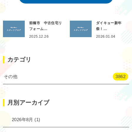
前橋市 中古住宅リ
ダイキョー新年
フォーム…
祭！…
2025.12.26
2026.01.04
カテゴリ
その他
3862
月別アーカイブ
2026年8月
(1)