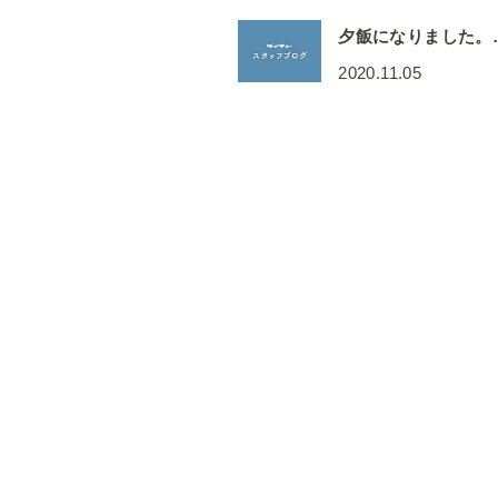
夕飯になりました。
2020.11.05