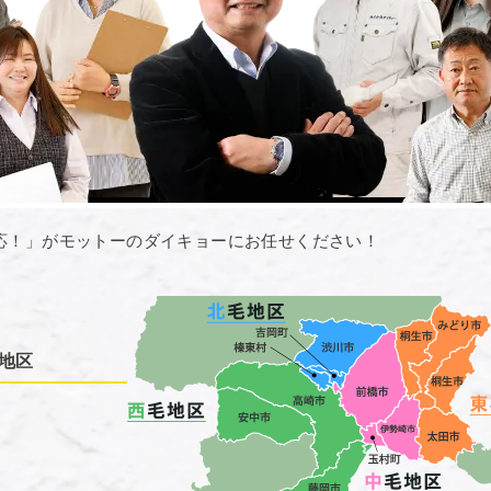
応！」がモットーのダイキョーにお任せください！
地区