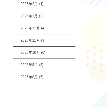
2026年2月
(1)
2026年1月
(3)
2025年12月
(4)
2025年11月
(3)
2025年10月
(6)
2025年9月
(5)
2025年8月
(6)