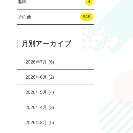
趣味
4
その他
846
月別アーカイブ
2026年7月
(6)
2026年6月
(2)
2026年5月
(4)
2026年4月
(3)
2026年3月
(5)