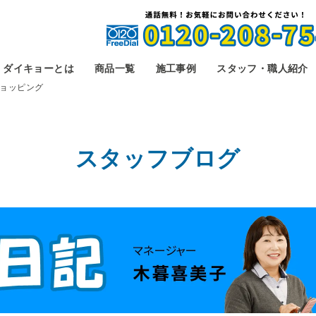
ダイキョーとは
商品一覧
施工事例
スタッフ・職人紹介
ョッピング
スタッフブログ