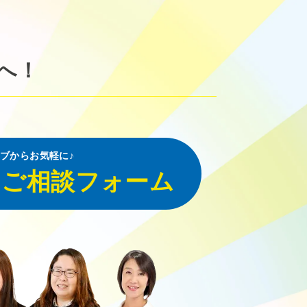
へ！
ブからお気軽に♪
・ご相談フォーム