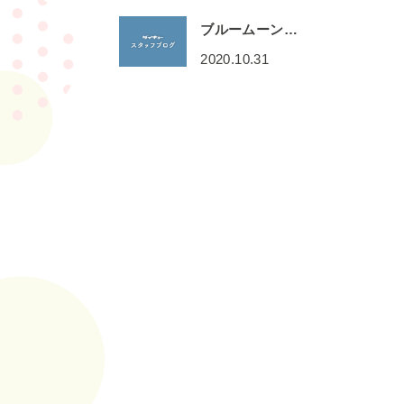
ブルームーン…
2020.10.31