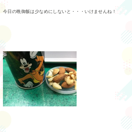
今日の晩御飯は少なめにしないと・・・いけませんね！