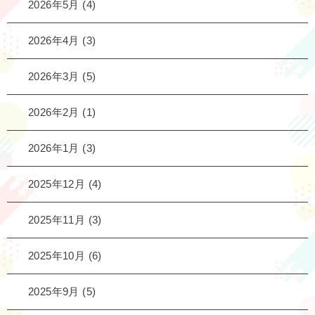
2026年5月
(4)
2026年4月
(3)
2026年3月
(5)
2026年2月
(1)
2026年1月
(3)
2025年12月
(4)
2025年11月
(3)
2025年10月
(6)
2025年9月
(5)