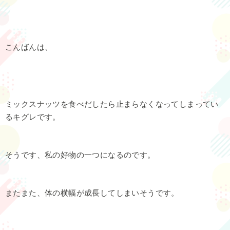
こんばんは、
ミックスナッツを食べだしたら止まらなくなってしまってい
るキグレです。
そうです、私の好物の一つになるのです。
またまた、体の横幅が成長してしまいそうです。