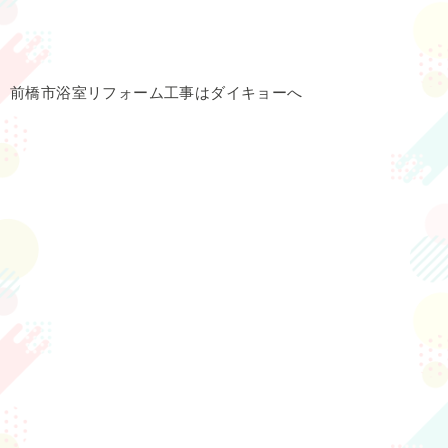
前橋市浴室リフォーム工事はダイキョーへ