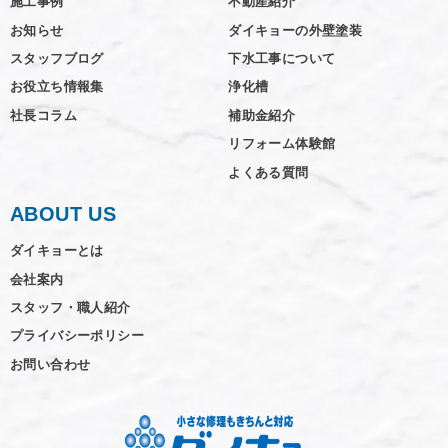
施工事例
不動産紹介
お知らせ
ダイキョーの外壁塗装
スタッフブログ
下水工事について
お役立ち情報集
浄化槽
社長コラム
補助金紹介
リフォーム体験館
よくある質問
ABOUT US
ダイキョーとは
会社案内
スタッフ・職人紹介
プライバシーポリシー
お問い合わせ