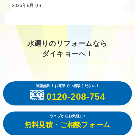
2025年8月
(6)
水廻りのリフォームなら
ダイキョーへ！
通話無料！お電話でご相談ください！
0120-208-754
ウェブからお気軽に♪
無料見積・ご相談フォーム