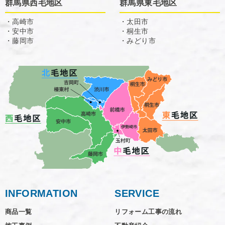
群馬県西毛地区
群馬県東毛地区
・高崎市
・太田市
・安中市
・桐生市
・藤岡市
・みどり市
INFORMATION
SERVICE
商品一覧
リフォーム工事の流れ