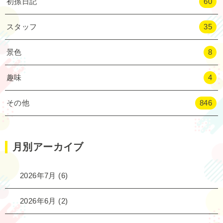
初孫日記
60
スタッフ
35
景色
8
趣味
4
その他
846
月別アーカイブ
2026年7月
(6)
2026年6月
(2)