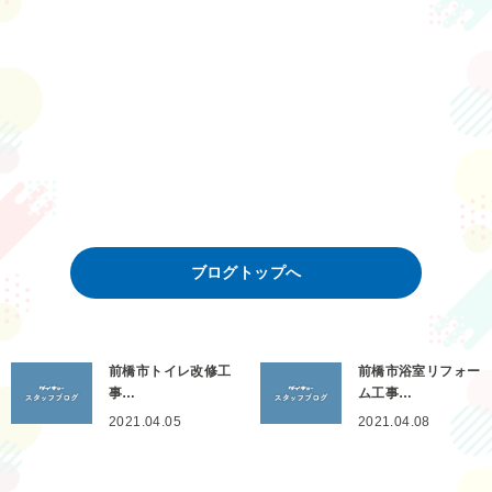
ブログトップへ
前橋市トイレ改修工
前橋市浴室リフォー
事…
ム工事…
2021.04.05
2021.04.08