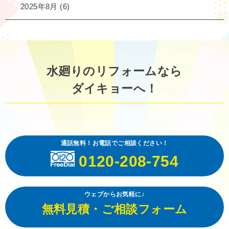
2025年8月
(6)
水廻りのリフォームなら
ダイキョーへ！
通話無料！お電話でご相談ください！
0120-208-754
ウェブからお気軽に♪
無料見積・ご相談フォーム