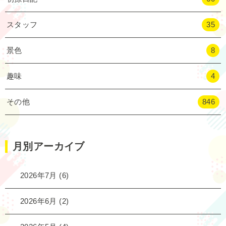
スタッフ
35
景色
8
趣味
4
その他
846
月別アーカイブ
2026年7月
(6)
2026年6月
(2)