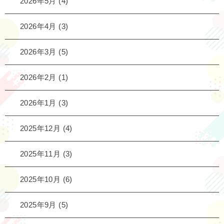
2026年5月
(4)
2026年4月
(3)
2026年3月
(5)
2026年2月
(1)
2026年1月
(3)
2025年12月
(4)
2025年11月
(3)
2025年10月
(6)
2025年9月
(5)