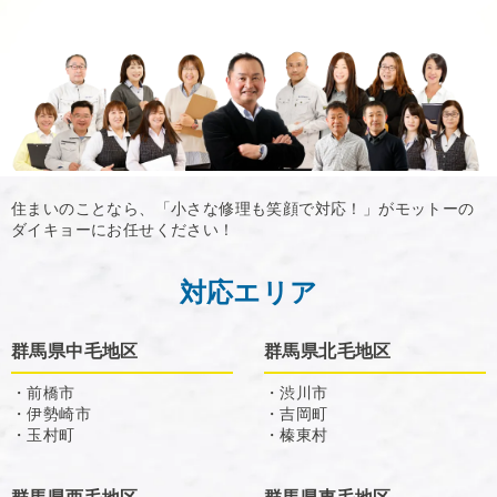
住まいのことなら、「小さな修理も笑顔で対応！」がモットーの
ダイキョーにお任せください！
対応エリア
群馬県中毛地区
群馬県北毛地区
・前橋市
・渋川市
・伊勢崎市
・吉岡町
・玉村町
・榛東村