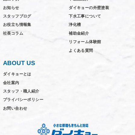
お知らせ
ダイキョーの外壁塗装
スタッフブログ
下水工事について
お役立ち情報集
浄化槽
社長コラム
補助金紹介
リフォーム体験館
よくある質問
ABOUT US
ダイキョーとは
会社案内
スタッフ・職人紹介
プライバシーポリシー
お問い合わせ