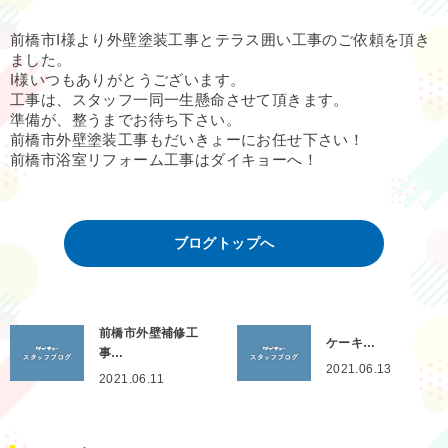
前橋市I様より外壁塗装工事とテラス囲い工事のご依頼を頂き
ました。
I様いつもありがとうございます。
工事は、スタッフ一同一生懸命させて頂きます。
準備が、整うまでお待ち下さい。
前橋市外壁塗装工事もだいきょーにお任せ下さい！
前橋市浴室リフォーム工事はダイキョーへ！
ブログトップへ
前橋市外壁補修工
ケーキ…
事…
2021.06.13
2021.06.11