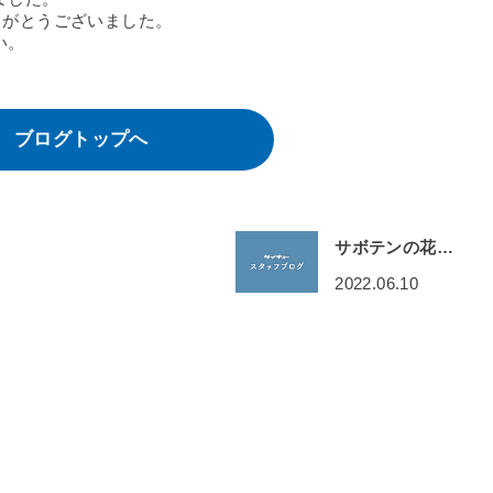
りがとうございました。
い。
ブログトップへ
サボテンの花…
2022.06.10