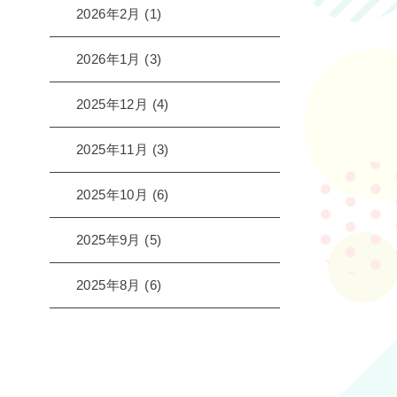
2026年2月
(1)
2026年1月
(3)
2025年12月
(4)
2025年11月
(3)
2025年10月
(6)
2025年9月
(5)
2025年8月
(6)