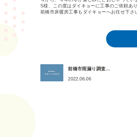
S様、この度はダイキョーに工事のご依頼あ
前橋市床暖房工事もダイキョーへお任せ下さ
前橋市雨漏り調査…
2022.06.06