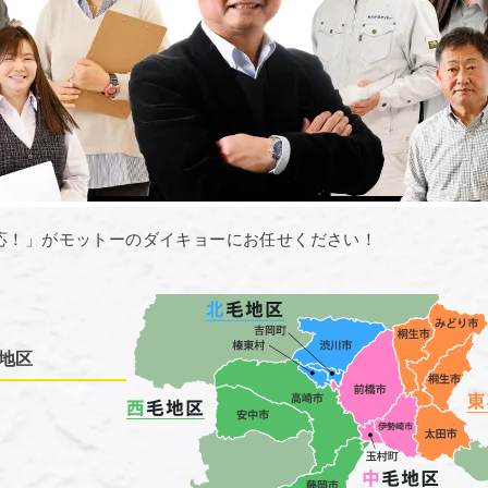
応！」がモットーのダイキョーにお任せください！
地区