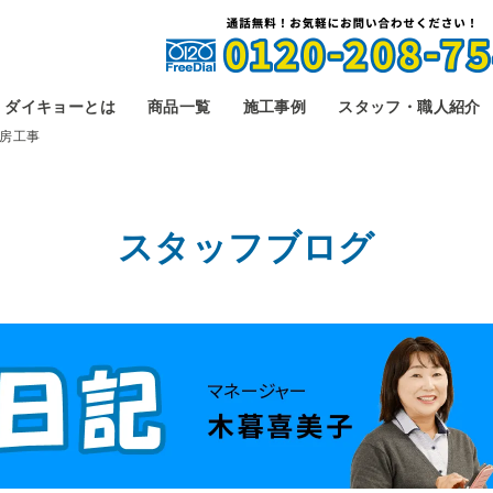
ダイキョーとは
商品一覧
施工事例
スタッフ・職人紹介
房工事
スタッフブログ