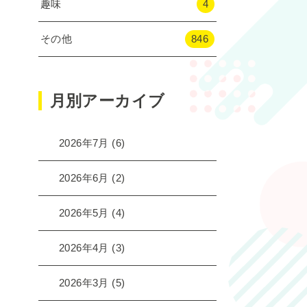
趣味
4
その他
846
月別アーカイブ
2026年7月
(6)
2026年6月
(2)
2026年5月
(4)
2026年4月
(3)
2026年3月
(5)