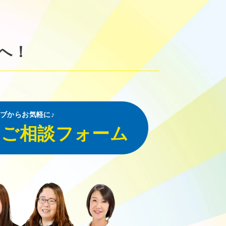
へ！
ブからお気軽に♪
・ご相談フォーム