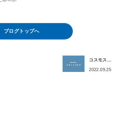
ブログトップへ
コスモス…
2022.09.25