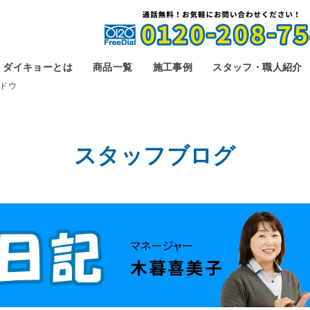
ダイキョーとは
商品一覧
施工事例
スタッフ・職人紹介
ドウ
スタッフブログ