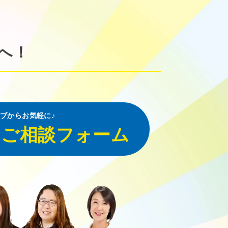
へ！
ブからお気軽に♪
・ご相談フォーム