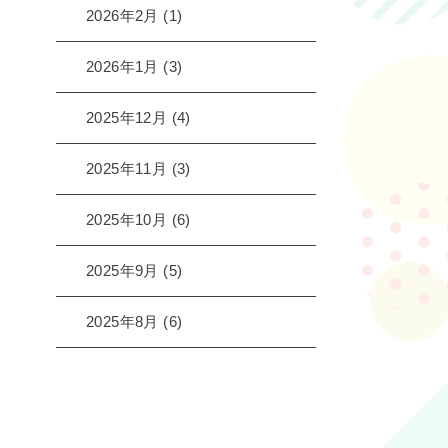
2026年2月
(1)
2026年1月
(3)
2025年12月
(4)
2025年11月
(3)
2025年10月
(6)
2025年9月
(5)
2025年8月
(6)