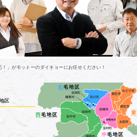
応！」がモットーのダイキョーにお任せください！
地区