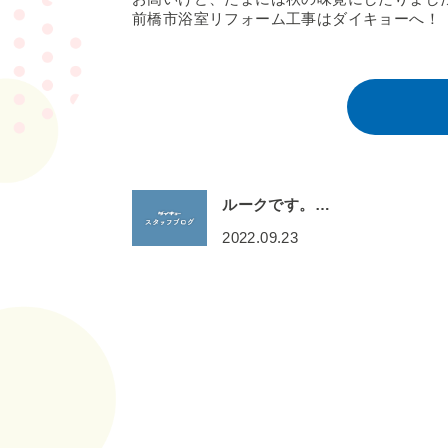
前橋市浴室リフォーム工事はダイキョーへ！
ルークです。…
2022.09.23