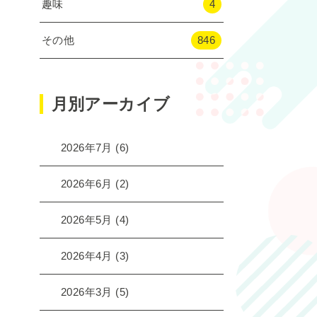
趣味
4
その他
846
月別アーカイブ
2026年7月
(6)
2026年6月
(2)
2026年5月
(4)
2026年4月
(3)
2026年3月
(5)