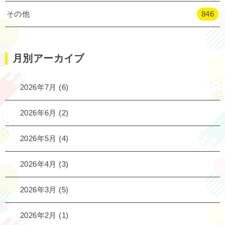
その他
846
月別アーカイブ
2026年7月
(6)
2026年6月
(2)
2026年5月
(4)
2026年4月
(3)
2026年3月
(5)
2026年2月
(1)