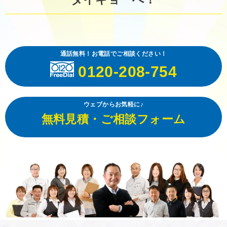
通話無料！お電話でご相談ください！
0120-208-754
ウェブからお気軽に♪
無料見積・ご相談フォーム