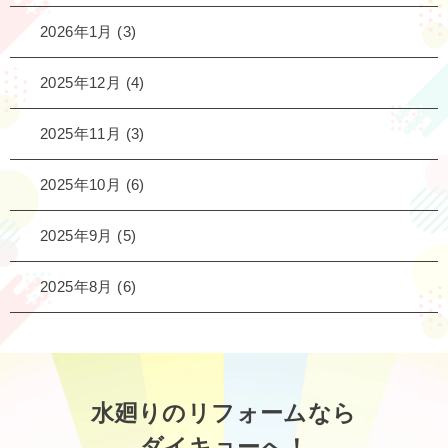
2026年1月
(3)
2025年12月
(4)
2025年11月
(3)
2025年10月
(6)
2025年9月
(5)
2025年8月
(6)
水廻りのリフォームなら
ダイキョーへ！