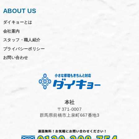
ABOUT US
ダイキョーとは
会社案内
スタッフ・職人紹介
プライバシーポリシー
お問い合わせ
本社
〒371-0007
群馬県前橋市上泉町667番地3