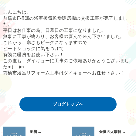
こんにちは、
前橋市F様邸の浴室換気乾燥暖房機の交換工事が完了しまし
た。
平日はお仕事の為、日曜日の工事になりました。
無事に工事が終わり、お客様の喜んで来ん下さいました。
これから、寒さもピークになりますので
ヒートショックに気をつけて
有効に暖房をお使い下さい！
この度も、ダイキョーに工事のご依頼ありがとうございまし
たm(__)m
前橋市浴室リフォーム工事はダイキョーへお任せ下さい！
ブログトップへ
影響…
会議の火曜日…