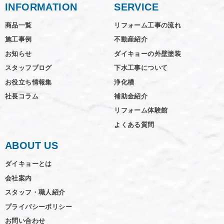
INFORMATION
SERVICE
商品一覧
リフォーム工事の流れ
施工事例
不動産紹介
お知らせ
ダイキョーの外壁塗装
スタッフブログ
下水工事について
お役立ち情報集
浄化槽
社長コラム
補助金紹介
リフォーム体験館
よくある質問
ABOUT US
ダイキョーとは
会社案内
スタッフ・職人紹介
プライバシーポリシー
お問い合わせ