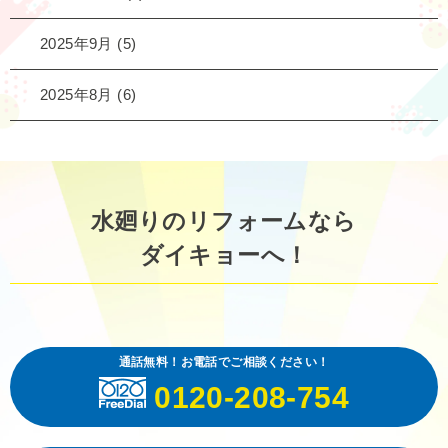
2025年9月
(5)
2025年8月
(6)
水廻りのリフォームなら
ダイキョーへ！
通話無料！お電話でご相談ください！
0120-208-754