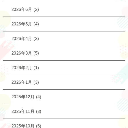
2026年6月
(2)
2026年5月
(4)
2026年4月
(3)
2026年3月
(5)
2026年2月
(1)
2026年1月
(3)
2025年12月
(4)
2025年11月
(3)
2025年10月
(6)