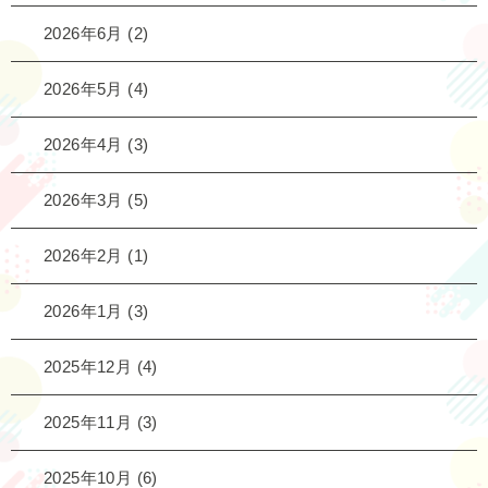
2026年6月
(2)
2026年5月
(4)
2026年4月
(3)
2026年3月
(5)
2026年2月
(1)
2026年1月
(3)
2025年12月
(4)
2025年11月
(3)
2025年10月
(6)