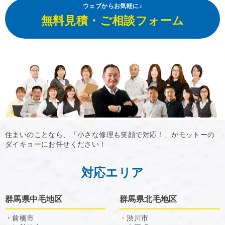
ウェブからお気軽に♪
無料見積・ご相談フォーム
住まいのことなら、「小さな修理も笑顔で対応！」がモットーの
ダイキョーにお任せください！
対応エリア
群馬県中毛地区
群馬県北毛地区
・前橋市
・渋川市