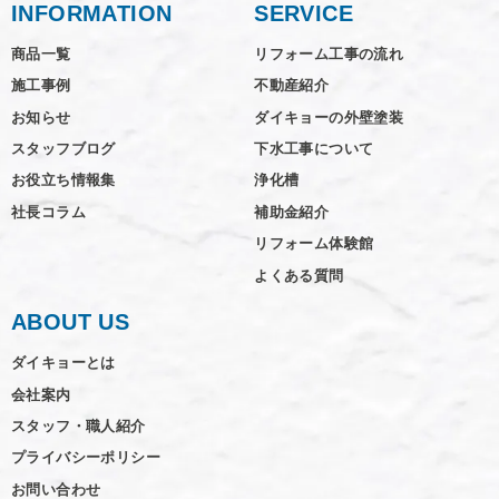
INFORMATION
SERVICE
商品一覧
リフォーム工事の流れ
施工事例
不動産紹介
お知らせ
ダイキョーの外壁塗装
スタッフブログ
下水工事について
お役立ち情報集
浄化槽
社長コラム
補助金紹介
リフォーム体験館
よくある質問
ABOUT US
ダイキョーとは
会社案内
スタッフ・職人紹介
プライバシーポリシー
お問い合わせ