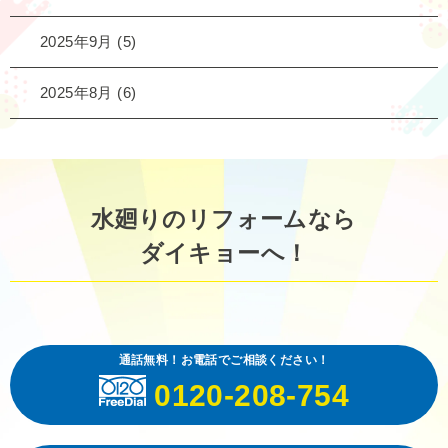
2025年9月
(5)
2025年8月
(6)
水廻りのリフォームなら
ダイキョーへ！
通話無料！お電話でご相談ください！
0120-208-754