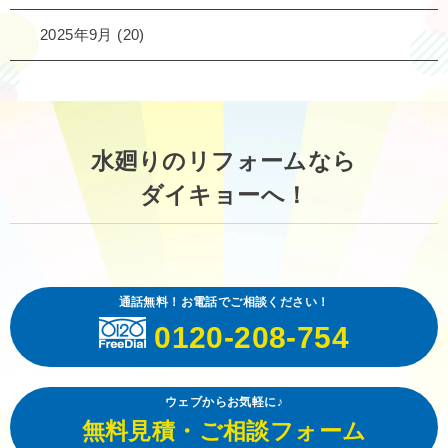
2025年9月
(20)
水廻りのリフォームなら
ダイキョーへ！
通話無料！お電話でご相談ください！
0120-208-754
ウェブからお気軽に♪
無料見積・ご相談フォーム