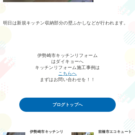
明日は新規キッチン収納部分の壁ふかしなどが行われます。
伊勢崎市キッチンリフォーム
はダイキョーへ
キッチンリフォーム施工事例は
こちらへ
まずはお問い合わせを！！
ブログトップへ
伊勢崎市キッチンリ
前橋市エコキュート