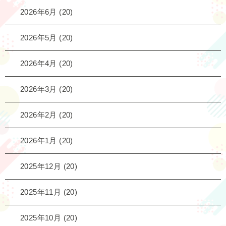
2026年6月
(20)
2026年5月
(20)
2026年4月
(20)
2026年3月
(20)
2026年2月
(20)
2026年1月
(20)
2025年12月
(20)
2025年11月
(20)
2025年10月
(20)