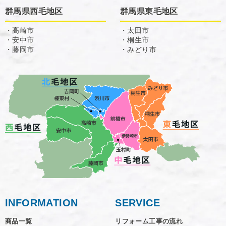
群馬県西毛地区
群馬県東毛地区
・高崎市
・太田市
・安中市
・桐生市
・藤岡市
・みどり市
INFORMATION
SERVICE
商品一覧
リフォーム工事の流れ