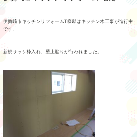
伊勢崎市キッチンリフォームT様邸はキッチン木工事が進行中
です。
新規サッシ枠入れ、壁上貼りが行われました。