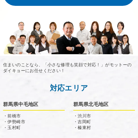
住まいのことなら、「小さな修理も笑顔で対応！」がモットーの
ダイキョーにお任せください！
対応エリア
群馬県中毛地区
群馬県北毛地区
・前橋市
・渋川市
・伊勢崎市
・吉岡町
・玉村町
・榛東村