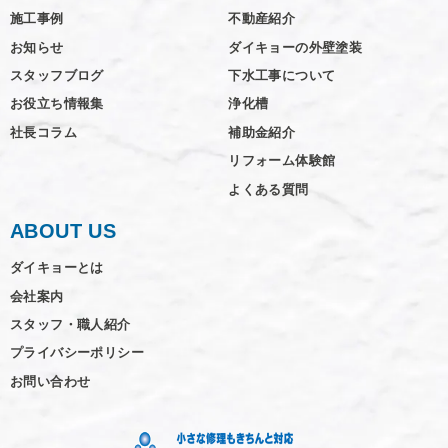
施工事例
不動産紹介
お知らせ
ダイキョーの外壁塗装
スタッフブログ
下水工事について
お役立ち情報集
浄化槽
社長コラム
補助金紹介
リフォーム体験館
よくある質問
ABOUT US
ダイキョーとは
会社案内
スタッフ・職人紹介
プライバシーポリシー
お問い合わせ