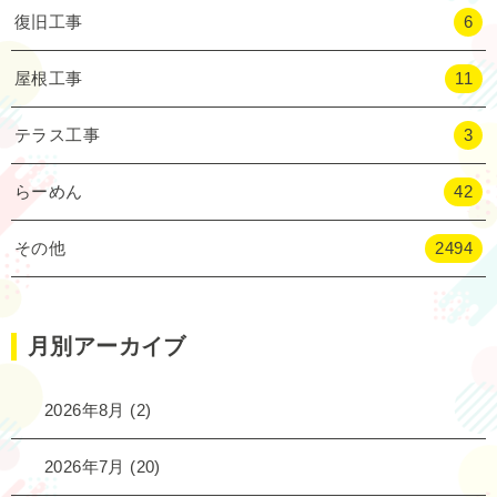
復旧工事
6
屋根工事
11
テラス工事
3
らーめん
42
その他
2494
月別アーカイブ
2026年8月
(2)
2026年7月
(20)