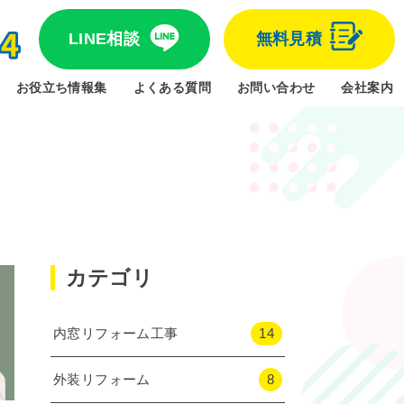
LINE相談
無料見積
お役立ち情報集
よくある質問
お問い合わせ
会社案内
カテゴリ
内窓リフォーム工事
14
外装リフォーム
8