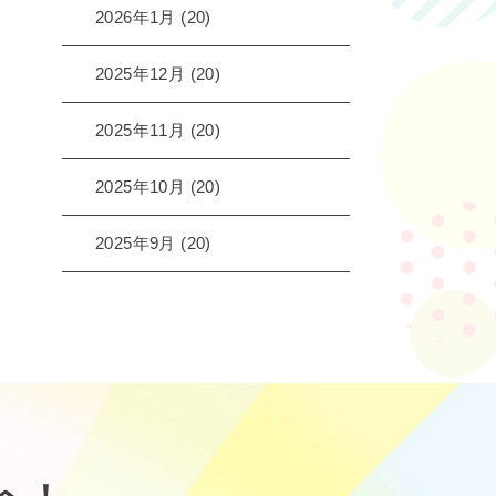
2026年1月
(20)
2025年12月
(20)
2025年11月
(20)
2025年10月
(20)
2025年9月
(20)