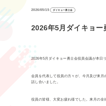
2026/05/15
ダイキョー勇士会
2026年5月ダイキョ
2026年5月ダイキョー勇士会役員会議が本
会員を代表して役員の方々が、今月及び来月
話し合いました。
役員の皆様、大変お疲れ様でした。来月の全