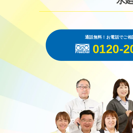
水
通話無料！お電話でご相
0120-2