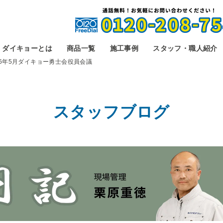
ダイキョーとは
商品一覧
施工事例
スタッフ・職人紹介
26年5月ダイキョー勇士会役員会議
スタッフブログ