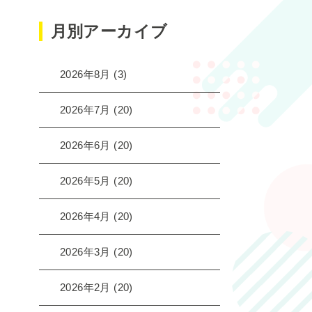
月別アーカイブ
2026年8月
(3)
2026年7月
(20)
2026年6月
(20)
2026年5月
(20)
2026年4月
(20)
2026年3月
(20)
2026年2月
(20)