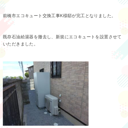
前橋市エコキュート交換工事K様邸が完工となりました。
既存石油給湯器を撤去し、新規にエコキュートを設置させて
いただきました。