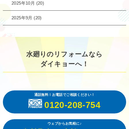
2025年10月
(20)
2025年9月
(20)
水廻りのリフォームなら
ダイキョーへ！
通話無料！お電話でご相談ください！
0120-208-754
ウェブからお気軽に♪