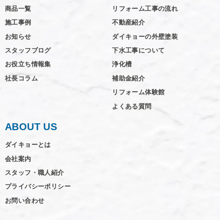
商品一覧
リフォーム工事の流れ
施工事例
不動産紹介
お知らせ
ダイキョーの外壁塗装
スタッフブログ
下水工事について
お役立ち情報集
浄化槽
社長コラム
補助金紹介
リフォーム体験館
よくある質問
ABOUT US
ダイキョーとは
会社案内
スタッフ・職人紹介
プライバシーポリシー
お問い合わせ