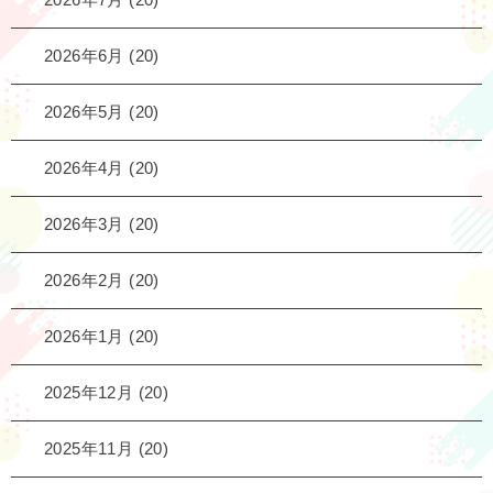
2026年6月
(20)
2026年5月
(20)
2026年4月
(20)
2026年3月
(20)
2026年2月
(20)
2026年1月
(20)
2025年12月
(20)
2025年11月
(20)