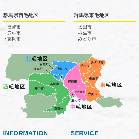
群馬県西毛地区
群馬県東毛地区
・高崎市
・太田市
・安中市
・桐生市
・藤岡市
・みどり市
INFORMATION
SERVICE