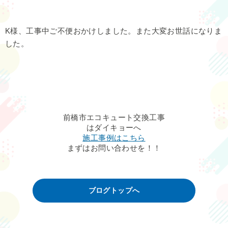
K様、工事中ご不便おかけしました。また大変お世話になりま
した。
前橋市エコキュート交換工事
はダイキョーへ
施工事例はこちら
まずはお問い合わせを！！
ブログトップへ