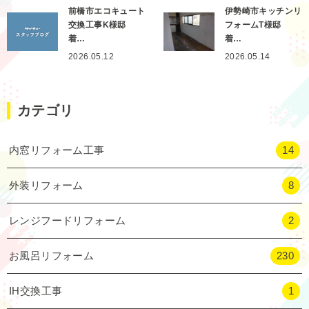
前橋市エコキュート
伊勢崎市キッチンリ
交換工事K様邸
フォームT様邸
着…
着…
2026.05.12
2026.05.14
カテゴリ
内窓リフォーム工事
14
外装リフォーム
8
レンジフードリフォーム
2
お風呂リフォーム
230
IH交換工事
1